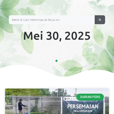
Mei 30, 2025
SIARAN PERS