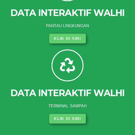
DATA INTERAKTIF WALHI
PANTAU LINGKUNGAN
KLIK DI SINI
DATA INTERAKTIF WALHI
TERMINAL SAMPAH
KLIK DI SINI