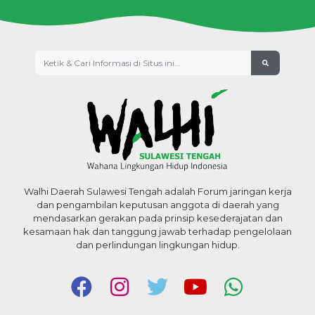
Walhi Daerah Sulawesi Tengah adalah Forum jaringan kerja
dan pengambilan keputusan anggota di daerah yang
mendasarkan gerakan pada prinsip kesederajatan dan
kesamaan hak dan tanggung jawab terhadap pengelolaan
dan perlindungan lingkungan hidup.