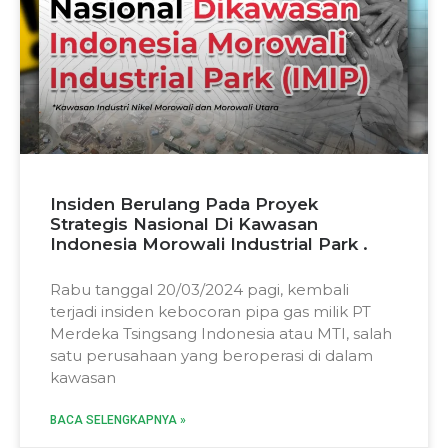
Insiden Berulang Pada Proyek
Strategis Nasional Di Kawasan
Indonesia Morowali Industrial Park .
Rabu tanggal 20/03/2024 pagi, kembali
terjadi insiden kebocoran pipa gas milik PT
Merdeka Tsingsang Indonesia atau MTI, salah
satu perusahaan yang beroperasi di dalam
kawasan
BACA SELENGKAPNYA »