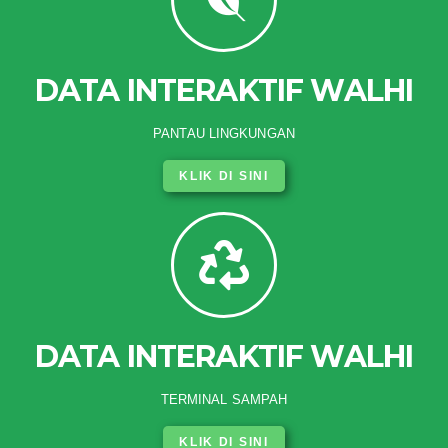
DATA INTERAKTIF WALHI
PANTAU LINGKUNGAN
KLIK DI SINI
DATA INTERAKTIF WALHI
TERMINAL SAMPAH
KLIK DI SINI