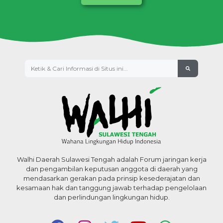
Walhi Daerah Sulawesi Tengah adalah Forum jaringan kerja
dan pengambilan keputusan anggota di daerah yang
mendasarkan gerakan pada prinsip kesederajatan dan
kesamaan hak dan tanggung jawab terhadap pengelolaan
dan perlindungan lingkungan hidup.