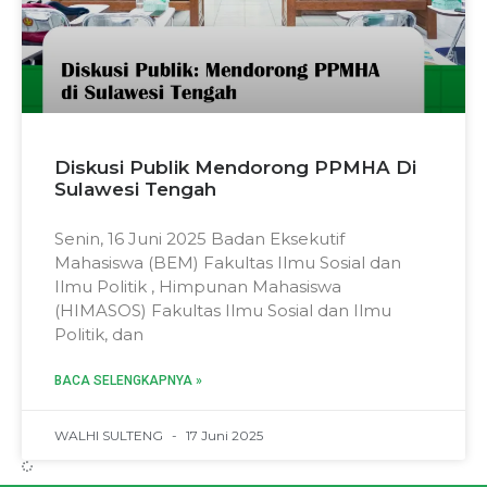
Diskusi Publik Mendorong PPMHA Di
Sulawesi Tengah
Senin, 16 Juni 2025 Badan Eksekutif
Mahasiswa (BEM) Fakultas Ilmu Sosial dan
Ilmu Politik , Himpunan Mahasiswa
(HIMASOS) Fakultas Ilmu Sosial dan Ilmu
Politik, dan
BACA SELENGKAPNYA »
WALHI SULTENG
17 Juni 2025