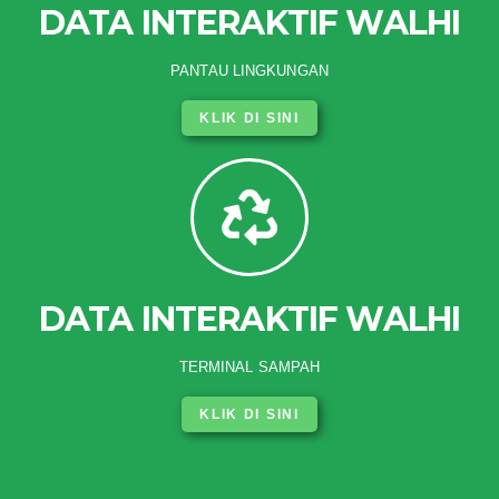
DATA INTERAKTIF WALHI
PANTAU LINGKUNGAN
KLIK DI SINI
DATA INTERAKTIF WALHI
TERMINAL SAMPAH
KLIK DI SINI