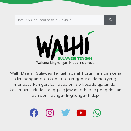
Walhi Daerah Sulawesi Tengah adalah Forum jaringan kerja
dan pengambilan keputusan anggota di daerah yang
mendasarkan gerakan pada prinsip kesederajatan dan
kesamaan hak dan tanggung jawab terhadap pengelolaan
dan perlindungan lingkungan hidup.