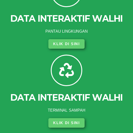
DATA INTERAKTIF WALHI
PANTAU LINGKUNGAN
KLIK DI SINI
DATA INTERAKTIF WALHI
TERMINAL SAMPAH
KLIK DI SINI