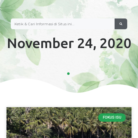
November 24, 2020
FOKUS ISU