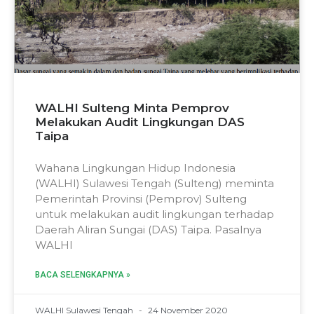
WALHI Sulteng Minta Pemprov
Melakukan Audit Lingkungan DAS
Taipa
Wahana Lingkungan Hidup Indonesia
(WALHI) Sulawesi Tengah (Sulteng) meminta
Pemerintah Provinsi (Pemprov) Sulteng
untuk melakukan audit lingkungan terhadap
Daerah Aliran Sungai (DAS) Taipa. Pasalnya
WALHI
BACA SELENGKAPNYA »
WALHI Sulawesi Tengah
24 November 2020