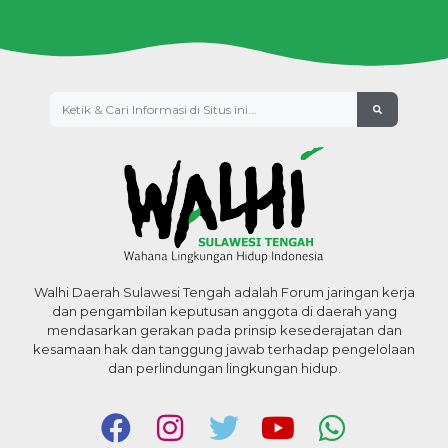
Walhi Daerah Sulawesi Tengah adalah Forum jaringan kerja
dan pengambilan keputusan anggota di daerah yang
mendasarkan gerakan pada prinsip kesederajatan dan
kesamaan hak dan tanggung jawab terhadap pengelolaan
dan perlindungan lingkungan hidup.