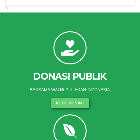
DONASI PUBLIK
BERSAMA WALHI PULIHKAN INDONESIA
KLIK DI SINI