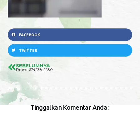
FACEBOOK
TWITTER
SEBELUMNYA
Drone-674238_1280
Tinggalkan Komentar Anda :