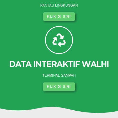
PANTAU LINGKUNGAN
KLIK DI SINI
DATA INTERAKTIF WALHI
TERMINAL SAMPAH
KLIK DI SINI