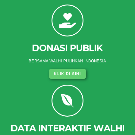
DONASI PUBLIK
BERSAMA WALHI PULIHKAN INDONESIA
KLIK DI SINI
DATA INTERAKTIF WALHI