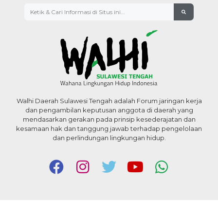
Walhi Daerah Sulawesi Tengah adalah Forum jaringan kerja
dan pengambilan keputusan anggota di daerah yang
mendasarkan gerakan pada prinsip kesederajatan dan
kesamaan hak dan tanggung jawab terhadap pengelolaan
dan perlindungan lingkungan hidup.