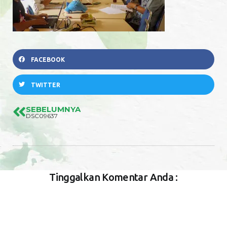
FACEBOOK
TWITTER
SEBELUMNYA
DSC09637
Tinggalkan Komentar Anda :