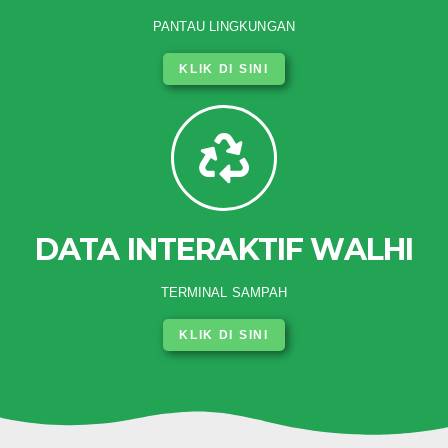
PANTAU LINGKUNGAN
KLIK DI SINI
DATA INTERAKTIF WALHI
TERMINAL SAMPAH
KLIK DI SINI