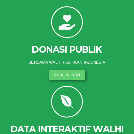
DONASI PUBLIK
BERSAMA WALHI PULIHKAN INDONESIA
KLIK DI SINI
DATA INTERAKTIF WALHI