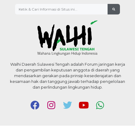
Walhi Daerah Sulawesi Tengah adalah Forum jaringan kerja
dan pengambilan keputusan anggota di daerah yang
mendasarkan gerakan pada prinsip kesederajatan dan
kesamaan hak dan tanggung jawab terhadap pengelolaan
dan perlindungan lingkungan hidup.