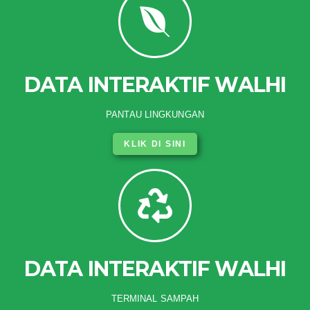
DATA INTERAKTIF WALHI
PANTAU LINGKUNGAN
KLIK DI SINI
DATA INTERAKTIF WALHI
TERMINAL SAMPAH