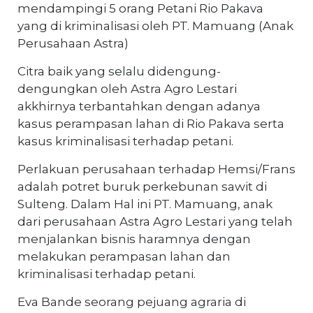
mendampingi 5 orang Petani Rio Pakava
yang di kriminalisasi oleh PT. Mamuang (Anak
Perusahaan Astra)
Citra baik yang selalu didengung-
dengungkan oleh Astra Agro Lestari
akkhirnya terbantahkan dengan adanya
kasus perampasan lahan di Rio Pakava serta
kasus kriminalisasi terhadap petani.
Perlakuan perusahaan terhadap Hemsi/Frans
adalah potret buruk perkebunan sawit di
Sulteng. Dalam Hal ini PT. Mamuang, anak
dari perusahaan Astra Agro Lestari yang telah
menjalankan bisnis haramnya dengan
melakukan perampasan lahan dan
kriminalisasi terhadap petani.
Eva Bande seorang pejuang agraria di