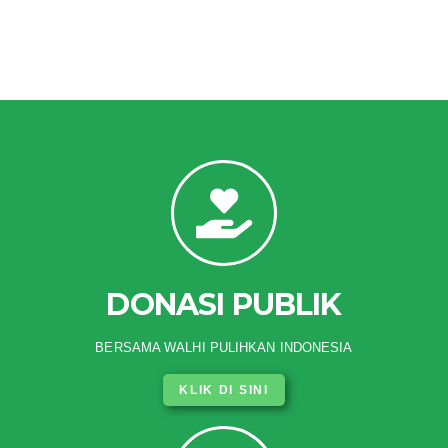
DONASI PUBLIK
BERSAMA WALHI PULIHKAN INDONESIA
KLIK DI SINI