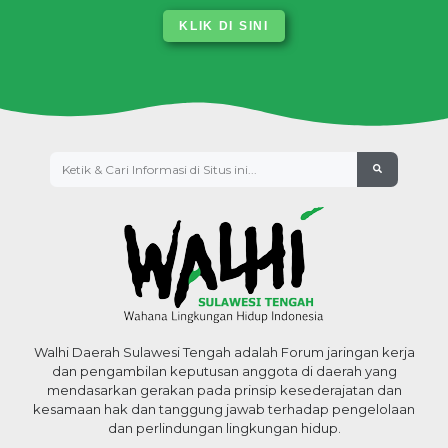
KLIK DI SINI
Walhi Daerah Sulawesi Tengah adalah Forum jaringan kerja
dan pengambilan keputusan anggota di daerah yang
mendasarkan gerakan pada prinsip kesederajatan dan
kesamaan hak dan tanggung jawab terhadap pengelolaan
dan perlindungan lingkungan hidup.