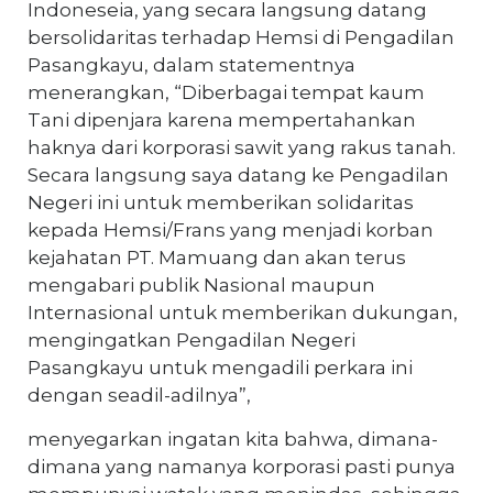
Indoneseia, yang secara langsung datang
bersolidaritas terhadap Hemsi di Pengadilan
Pasangkayu, dalam statementnya
menerangkan, “Diberbagai tempat kaum
Tani dipenjara karena mempertahankan
haknya dari korporasi sawit yang rakus tanah.
Secara langsung saya datang ke Pengadilan
Negeri ini untuk memberikan solidaritas
kepada Hemsi/Frans yang menjadi korban
kejahatan PT. Mamuang dan akan terus
mengabari publik Nasional maupun
Internasional untuk memberikan dukungan,
mengingatkan Pengadilan Negeri
Pasangkayu untuk mengadili perkara ini
dengan seadil-adilnya”,
menyegarkan ingatan kita bahwa, dimana-
dimana yang namanya korporasi pasti punya