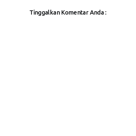
Tinggalkan Komentar Anda :