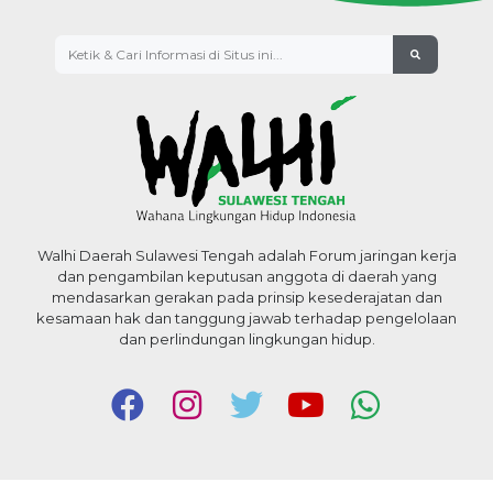
Walhi Daerah Sulawesi Tengah adalah Forum jaringan kerja
dan pengambilan keputusan anggota di daerah yang
mendasarkan gerakan pada prinsip kesederajatan dan
kesamaan hak dan tanggung jawab terhadap pengelolaan
dan perlindungan lingkungan hidup.