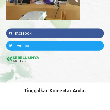
FACEBOOK
TWITTER
SEBELUMNYA
IMG_1854
Tinggalkan Komentar Anda :