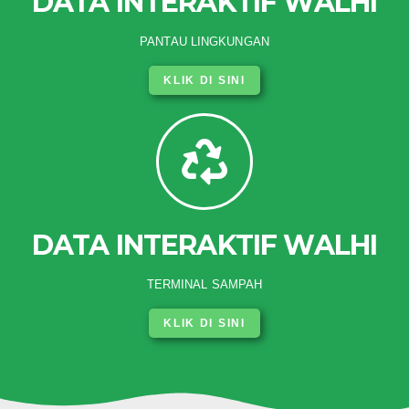
DATA INTERAKTIF WALHI
PANTAU LINGKUNGAN
KLIK DI SINI
DATA INTERAKTIF WALHI
TERMINAL SAMPAH
KLIK DI SINI