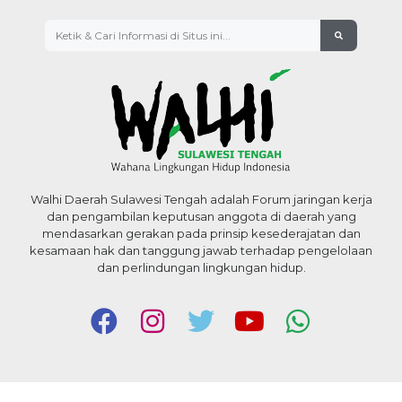
Walhi Daerah Sulawesi Tengah adalah Forum jaringan kerja
dan pengambilan keputusan anggota di daerah yang
mendasarkan gerakan pada prinsip kesederajatan dan
kesamaan hak dan tanggung jawab terhadap pengelolaan
dan perlindungan lingkungan hidup.