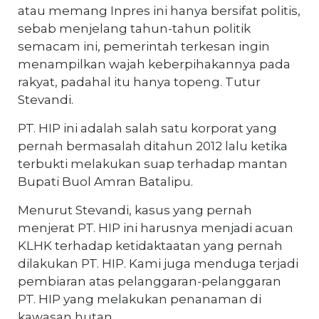
atau memang Inpres ini hanya bersifat politis,
sebab menjelang tahun-tahun politik
semacam ini, pemerintah terkesan ingin
menampilkan wajah keberpihakannya pada
rakyat, padahal itu hanya topeng. Tutur
Stevandi.
PT. HIP ini adalah salah satu korporat yang
pernah bermasalah ditahun 2012 lalu ketika
terbukti melakukan suap terhadap mantan
Bupati Buol Amran Batalipu.
Menurut Stevandi, kasus yang pernah
menjerat PT. HIP ini harusnya menjadi acuan
KLHK terhadap ketidaktaatan yang pernah
dilakukan PT. HIP. Kami juga menduga terjadi
pembiaran atas pelanggaran-pelanggaran
PT. HIP yang melakukan penanaman di
kawasan hutan.