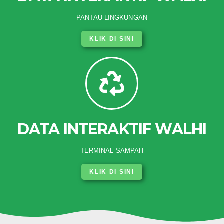
PANTAU LINGKUNGAN
KLIK DI SINI
DATA INTERAKTIF WALHI
TERMINAL SAMPAH
KLIK DI SINI