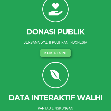
DONASI PUBLIK
BERSAMA WALHI PULIHKAN INDONESIA
KLIK DI SINI
DATA INTERAKTIF WALHI
PANTAU LINGKUNGAN