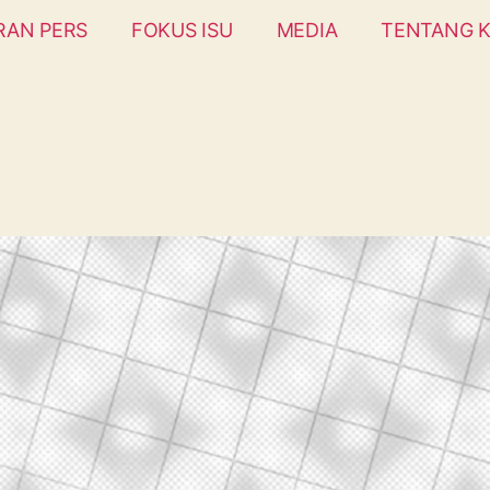
RAN PERS
FOKUS ISU
MEDIA
TENTANG K