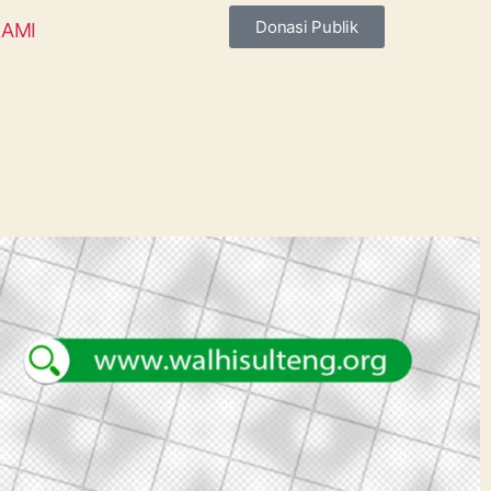
Donasi Publik
AMI