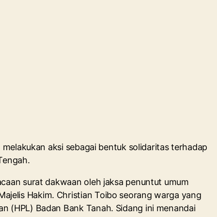
melakukan aksi sebagai bentuk solidaritas terhadap
 Tengah.
bacaan surat dakwaan oleh jaksa penuntut umum
jelis Hakim. Christian Toibo seorang warga yang
an (HPL) Badan Bank Tanah. Sidang ini menandai