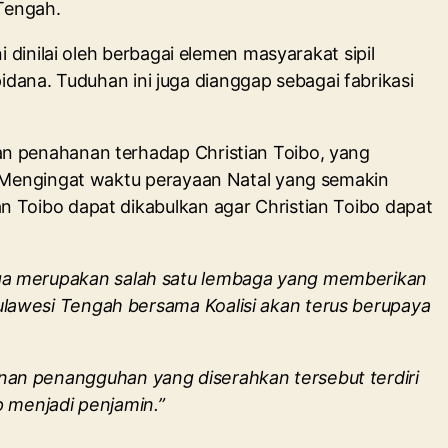
Tengah.
dinilai oleh berbagai elemen masyarakat sipil
idana. Tuduhan ini juga dianggap sebagai fabrikasi
n penahanan terhadap Christian Toibo, yang
. Mengingat waktu perayaan Natal yang semakin
 Toibo dapat dikabulkan agar Christian Toibo dapat
ga merupakan salah satu lembaga yang memberikan
lawesi Tengah bersama Koalisi akan terus berupaya
an penangguhan yang diserahkan tersebut terdiri
p menjadi penjamin.”