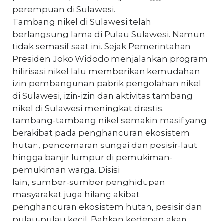
perempuan di Sulawesi.
Tambang nikel di Sulawesi telah
berlangsung lama di Pulau Sulawesi. Namun
tidak semasif saat ini. Sejak Pemerintahan
Presiden Joko Widodo menjalankan program
hilirisasi nikel lalu memberikan kemudahan
izin pembangunan pabrik pengolahan nikel
di Sulawesi, izin-izin dan aktivitas tambang
nikel di Sulawesi meningkat drastis.
tambang-tambang nikel semakin masif yang
berakibat pada penghancuran ekosistem
hutan, pencemaran sungai dan pesisir-laut
hingga banjir lumpur di pemukiman-
pemukiman warga. Disisi
lain, sumber-sumber penghidupan
masyarakat juga hilang akibat
penghancuran ekosistem hutan, pesisir dan
pulau-pulau kecil. Bahkan kedepan akan