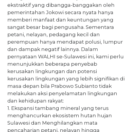
ekstraktif yang dibangga-banggakan oleh
pemerintahan Jokowi secara nyata hanya
memberi manfaat dan keuntungan yang
sangat besar bagi pengusaha. Sementara
petani, nelayan, pedagang kecil dan
perempuan hanya mendapat polusi, lumpur
dan dampak negatif lainnya. Dalam
pernyataan WALHI se-Sulawesi ini, kami perlu
menunjukkan beberapa penyebab
kerusakan lingkungan dan potensi
kerusakan lingkungan yang lebih signifikan di
masa depan bila Prabowo Subianto tidak
melakukan aksi penyelamatan lingkungan
dan kehidupan rakyat:
1. Ekspansi tambang mineral yang terus
menghancurkan ekosistem hutan hujan
Sulawesi dan Menghilangkan mata
pencaharian petani, nelayan hingga