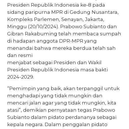
Presiden Republik Indonesia ke-8 pada
sidang paripurna MPR di Gedung Nusantara,
Kompleks Parlemen, Senayan, Jakarta,
Minggu (20/10/2024). Prabowo Subianto dan
Gibran Rakabuming telah membaca sumpah
di hadapan anggota DPR-MPR yang
menandai bahwa mereka berdua telah sah
dan resmi
menjabat sebagai Presiden dan Wakil
Presiden Republik Indonesia masa bakti
2024-2029.
“Pemimpin yang baik, akan terpanggil untuk
menghadapi yang tidak mungkin dan
mencari jalan agar yang tidak mungkin, kita
atasi”, demikian pernyataan tegas Prabowo
Subianto dalam pidato perdananya sebagai
kepala negara. Dalam penggalan pidato