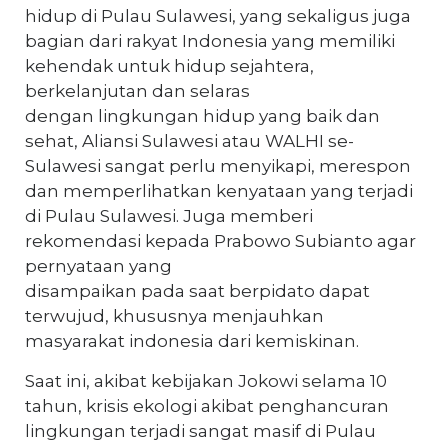
hidup di Pulau Sulawesi, yang sekaligus juga
bagian dari rakyat Indonesia yang memiliki
kehendak untuk hidup sejahtera,
berkelanjutan dan selaras
dengan lingkungan hidup yang baik dan
sehat, Aliansi Sulawesi atau WALHI se-
Sulawesi sangat perlu menyikapi, merespon
dan memperlihatkan kenyataan yang terjadi
di Pulau Sulawesi. Juga memberi
rekomendasi kepada Prabowo Subianto agar
pernyataan yang
disampaikan pada saat berpidato dapat
terwujud, khususnya menjauhkan
masyarakat indonesia dari kemiskinan.
Saat ini, akibat kebijakan Jokowi selama 10
tahun, krisis ekologi akibat penghancuran
lingkungan terjadi sangat masif di Pulau