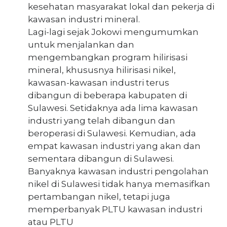
kesehatan masyarakat lokal dan pekerja di
kawasan industri mineral.
Lagi-lagi sejak Jokowi mengumumkan
untuk menjalankan dan
mengembangkan program hilirisasi
mineral, khususnya hilirisasi nikel,
kawasan-kawasan industri terus
dibangun di beberapa kabupaten di
Sulawesi. Setidaknya ada lima kawasan
industri yang telah dibangun dan
beroperasi di Sulawesi. Kemudian, ada
empat kawasan industri yang akan dan
sementara dibangun di Sulawesi.
Banyaknya kawasan industri pengolahan
nikel di Sulawesi tidak hanya memasifkan
pertambangan nikel, tetapi juga
memperbanyak PLTU kawasan industri
atau PLTU