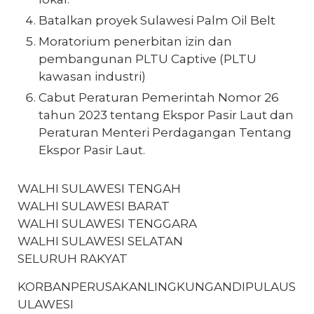
Batalkan proyek Sulawesi Palm Oil Belt
Moratorium penerbitan izin dan
pembangunan PLTU Captive (PLTU
kawasan industri)
Cabut Peraturan Pemerintah Nomor 26
tahun 2023 tentang Ekspor Pasir Laut dan
Peraturan Menteri Perdagangan Tentang
Ekspor Pasir Laut.
WALHI SULAWESI TENGAH
WALHI SULAWESI BARAT
WALHI SULAWESI TENGGARA
WALHI SULAWESI SELATAN
SELURUH RAKYAT
KORBANPERUSAKANLINGKUNGANDIPULAUS
ULAWESI