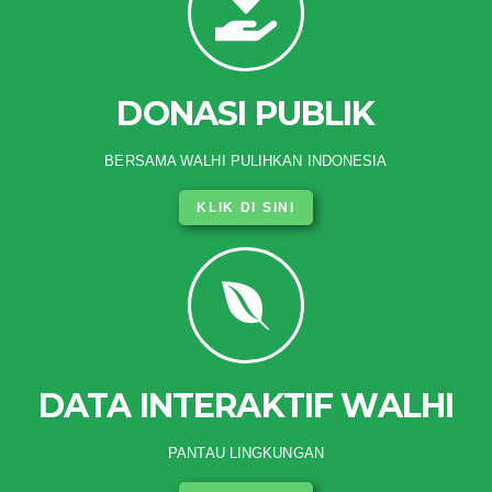
DONASI PUBLIK
BERSAMA WALHI PULIHKAN INDONESIA
KLIK DI SINI
DATA INTERAKTIF WALHI
PANTAU LINGKUNGAN