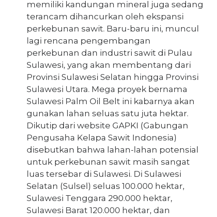
memiliki kandungan mineral juga sedang
terancam dihancurkan oleh ekspansi
perkebunan sawit. Baru-baru ini, muncul
lagi rencana pengembangan
perkebunan dan industri sawit di Pulau
Sulawesi, yang akan membentang dari
Provinsi Sulawesi Selatan hingga Provinsi
Sulawesi Utara. Mega proyek bernama
Sulawesi Palm Oil Belt ini kabarnya akan
gunakan lahan seluas satu juta hektar.
Dikutip dari website GAPKI (Gabungan
Pengusaha Kelapa Sawit Indonesia)
disebutkan bahwa lahan-lahan potensial
untuk perkebunan sawit masih sangat
luas tersebar di Sulawesi. Di Sulawesi
Selatan (Sulsel) seluas 100.000 hektar,
Sulawesi Tenggara 290.000 hektar,
Sulawesi Barat 120.000 hektar, dan