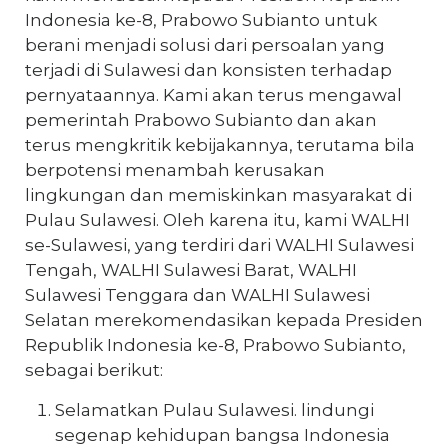
Indonesia ke-8, Prabowo Subianto untuk
berani menjadi solusi dari persoalan yang
terjadi di Sulawesi dan konsisten terhadap
pernyataannya. Kami akan terus mengawal
pemerintah Prabowo Subianto dan akan
terus mengkritik kebijakannya, terutama bila
berpotensi menambah kerusakan
lingkungan dan memiskinkan masyarakat di
Pulau Sulawesi. Oleh karena itu, kami WALHI
se-Sulawesi, yang terdiri dari WALHI Sulawesi
Tengah, WALHI Sulawesi Barat, WALHI
Sulawesi Tenggara dan WALHI Sulawesi
Selatan merekomendasikan kepada Presiden
Republik Indonesia ke-8, Prabowo Subianto,
sebagai berikut:
Selamatkan Pulau Sulawesi. lindungi
segenap kehidupan bangsa Indonesia