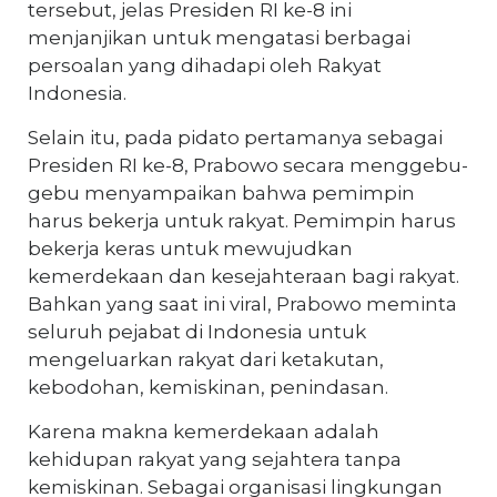
tersebut, jelas Presiden RI ke-8 ini
menjanjikan untuk mengatasi berbagai
persoalan yang dihadapi oleh Rakyat
Indonesia.
Selain itu, pada pidato pertamanya sebagai
Presiden RI ke-8, Prabowo secara menggebu-
gebu menyampaikan bahwa pemimpin
harus bekerja untuk rakyat. Pemimpin harus
bekerja keras untuk mewujudkan
kemerdekaan dan kesejahteraan bagi rakyat.
Bahkan yang saat ini viral, Prabowo meminta
seluruh pejabat di Indonesia untuk
mengeluarkan rakyat dari ketakutan,
kebodohan, kemiskinan, penindasan.
Karena makna kemerdekaan adalah
kehidupan rakyat yang sejahtera tanpa
kemiskinan. Sebagai organisasi lingkungan