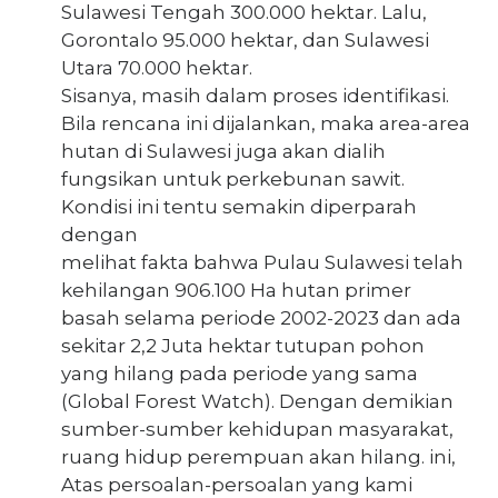
Sulawesi Tengah 300.000 hektar. Lalu,
Gorontalo 95.000 hektar, dan Sulawesi
Utara 70.000 hektar.
Sisanya, masih dalam proses identifikasi.
Bila rencana ini dijalankan, maka area-area
hutan di Sulawesi juga akan dialih
fungsikan untuk perkebunan sawit.
Kondisi ini tentu semakin diperparah
dengan
melihat fakta bahwa Pulau Sulawesi telah
kehilangan 906.100 Ha hutan primer
basah selama periode 2002-2023 dan ada
sekitar 2,2 Juta hektar tutupan pohon
yang hilang pada periode yang sama
(Global Forest Watch). Dengan demikian
sumber-sumber kehidupan masyarakat,
ruang hidup perempuan akan hilang. ini,
Atas persoalan-persoalan yang kami