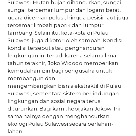
Sulawesi. Hutan hujan dihancurkan, sungai-
sungai tercemar lumpur dan logam berat,
udara dicemari polusi, hingga pesisir laut juga
tercemar limbah pabrik dan lumpur
tambang. Selain itu, kota-kota di Pulau
Sulawesi juga dikotori oleh sampah. Kondisi-
kondisi tersebut atau penghancuran
lingkungan ini terjadi karena selama lima
tahun terakhir, Joko Widodo memberikan
kemudahan izin bagi pengusaha untuk
membangun dan
mengembangkan bisnis ekstraktif di Pulau
Sulawesi, sementara sistem perlindungan
lingkungan dan sosial negara terus
diturunkan. Bagi kami, kebijakan Jokowi Ini
sama halnya dengan menghancurkan
ekologi Pulau Sulawesi secara perlahan-
lahan.