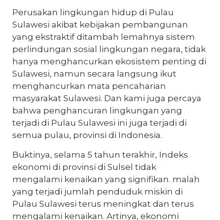
Perusakan lingkungan hidup di Pulau
Sulawesi akibat kebijakan pembangunan
yang ekstraktif ditambah lemahnya sistem
perlindungan sosial lingkungan negara, tidak
hanya menghancurkan ekosistem penting di
Sulawesi, namun secara langsung ikut
menghancurkan mata pencaharian
masyarakat Sulawesi. Dan kami juga percaya
bahwa penghancuran lingkungan yang
terjadi di Pulau Sulawesi ini juga terjadi di
semua pulau, provinsi di Indonesia.
Buktinya, selama 5 tahun terakhir, Indeks
ekonomi di provinsi di Sulsel tidak
mengalami kenaikan yang signifikan. malah
yang terjadi jumlah penduduk miskin di
Pulau Sulawesi terus meningkat dan terus
mengalami kenaikan. Artinya, ekonomi