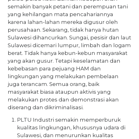
semakin banyak petani dan perempuan tani
yang kehilangan mata pencahariannya
karena lahan-lahan mereka digusur oleh
perusahaan. Sekarang, tidak hanya hutan
Sulawesi dihancurkan. Sungai, pesisir dan laut
Sulawesi dicemari lumpur, limbah dan logam
berat. Tidak hanya kebun-kebun masyarakat
yang akan gusur. Tetapi keselamatan dan
kebebasan para pejuang HAM dan
lingkungan yang melakukan pembelaan
juga terancam. Semua orang, baik
masyarakat biasa ataupun aktivis yang
melakukan protes dan demonstrasi akan
diserang dan dikriminalisasi.
PLTU Industri semakin memperburuk
kualitas lingkungan, khususnya udara di
Sulawesi, dan menurunkan kualitas