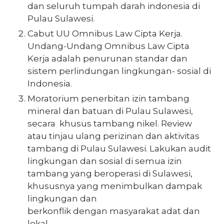
dan seluruh tumpah darah indonesia di
Pulau Sulawesi.
Cabut UU Omnibus Law Cipta Kerja.
Undang-Undang Omnibus Law Cipta
Kerja adalah penurunan standar dan
sistem perlindungan lingkungan- sosial di
Indonesia.
Moratorium penerbitan izin tambang
mineral dan batuan di Pulau Sulawesi,
secara khusus tambang nikel. Review
atau tinjau ulang perizinan dan aktivitas
tambang di Pulau Sulawesi. Lakukan audit
lingkungan dan sosial di semua izin
tambang yang beroperasi di Sulawesi,
khususnya yang menimbulkan dampak
lingkungan dan
berkonflik dengan masyarakat adat dan
lokal.