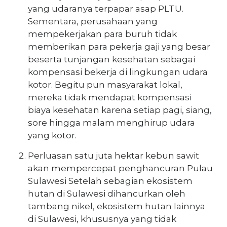
yang udaranya terpapar asap PLTU.
Sementara, perusahaan yang
mempekerjakan para buruh tidak
memberikan para pekerja gaji yang besar
beserta tunjangan kesehatan sebagai
kompensasi bekerja di lingkungan udara
kotor. Begitu pun masyarakat lokal,
mereka tidak mendapat kompensasi
biaya kesehatan karena setiap pagi, siang,
sore hingga malam menghirup udara
yang kotor.
Perluasan satu juta hektar kebun sawit
akan mempercepat penghancuran Pulau
Sulawesi Setelah sebagian ekosistem
hutan di Sulawesi dihancurkan oleh
tambang nikel, ekosistem hutan lainnya
di Sulawesi, khususnya yang tidak