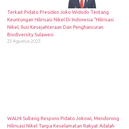
Terkait Pidato Presiden Joko Widodo Tentang
Keuntungan Hilirisasi Nikel Di Indonesia “Hilirisasi
Nikel, Ilusi Kesejahteraan Dan Penghancuran
Biodiversity Sulawesi
23 Agustus 2023
WALHI Sulteng Respons Pidato Jokowi, Mendorong
Hilirisasi Nikel Tanpa Keselamatan Rakyat Adalah