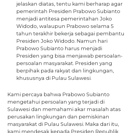
jelaskan diatas, tentu kami berharap agar
pemerintah Presiden Prabowo Subianto
menjadi antitesa pemerintahan Joko
Widodo, walaupun Prabowo selama 5
tahun terakhir bekerja sebagai pembantu
Presiden Joko Widodo. Namun hari
Prabowo Subianto harus menjadi
Presiden yang bisa menjawab persoalan-
persoalan masyarakat. Presiden yang
berpihak pada rakyat dan lingkungan,
khususnya di Pulau Sulawesi.
Kami percaya bahwa Prabowo Subianto
mengetahui persoalan yang terjadi di
Sulawesi dan memahami akar masalah atas
perusakan lingkungan dan pemiskinan
masyarakat di Pulau Sulawesi. Maka dari itu,
kami mendesak kepada Presiden Republik