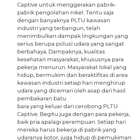
Captive untuk menggerakan pabrik-
pabrik pengolahan nikel. Tentu saja
dengan banyaknya PLTU kawasan
industri yang terbangun, telah
menimbulkan dampak lingkungan yang
serius berupa polusi udara yang sangat
berbahaya. Dampaknya, kualitas
kesehatan masyarakat, khususnya para
pekerja menurun. Masyarakat lokal yang
hidup, bermukim dan beraktifitas di area
kawasan industri setiap hari menghirup
udara yang dicemari oleh asap dari hasil
pembakaran batu
bara yang keluar dari cerobong PLTU
Captive. Begitu juga dengan para pekerja,
baik pria apalagi perempuan. Setiap hari
mereka harus bekerja di pabrik yang
udaranya kotor, juga hidup di pemukiman