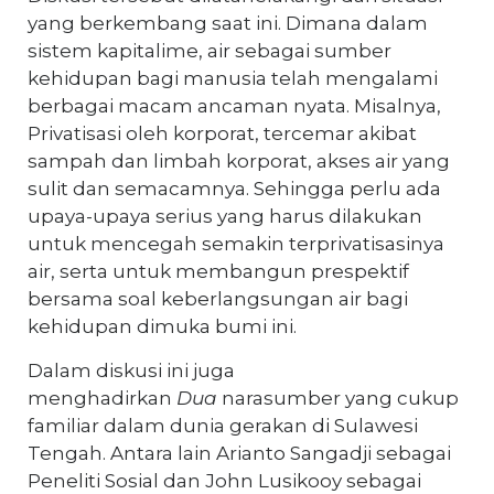
yang berkembang saat ini. Dimana dalam
sistem kapitalime, air sebagai sumber
kehidupan bagi manusia telah mengalami
berbagai macam ancaman nyata. Misalnya,
Privatisasi oleh korporat, tercemar akibat
sampah dan limbah korporat, akses air yang
sulit dan semacamnya. Sehingga perlu ada
upaya-upaya serius yang harus dilakukan
untuk mencegah semakin terprivatisasinya
air, serta untuk membangun prespektif
bersama soal keberlangsungan air bagi
kehidupan dimuka bumi ini.
Dalam diskusi ini juga
menghadirkan
Dua
narasumber yang cukup
familiar dalam dunia gerakan di Sulawesi
Tengah. Antara lain Arianto Sangadji sebagai
Peneliti Sosial dan John Lusikooy sebagai