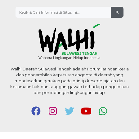
Walhi Daerah Sulawesi Tengah adalah Forum jaringan kerja
dan pengambilan keputusan anggota di daerah yang
mendasarkan gerakan pada prinsip kesederajatan dan
kesamaan hak dan tanggung jawab terhadap pengelolaan
dan perlindungan lingkungan hidup.