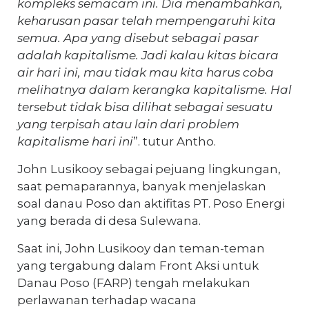
kompleks semacam ini. Dia menambahkan,
keharusan pasar telah mempengaruhi kita
semua. Apa yang disebut sebagai pasar
adalah kapitalisme. Jadi kalau kitas bicara
air hari ini, mau tidak mau kita harus coba
melihatnya dalam kerangka kapitalisme. Hal
tersebut tidak bisa dilihat sebagai sesuatu
yang terpisah atau lain dari problem
kapitalisme hari ini
”. tutur Antho.
John Lusikooy sebagai pejuang lingkungan,
saat pemaparannya, banyak menjelaskan
soal danau Poso dan aktifitas PT. Poso Energi
yang berada di desa Sulewana.
Saat ini, John Lusikooy dan teman-teman
yang tergabung dalam Front Aksi untuk
Danau Poso (FARP) tengah melakukan
perlawanan terhadap wacana