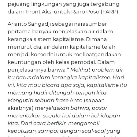
pejuang lingkungan yang juga tergabung
dalam Front Aksi untuk Rano Poso (FARP).
Arianto Sangadji sebagai narasumber
pertama banyak menjelaskan air dalam
kerangka sistem kapitalisme. Dimana
menurut dia, air dalam kapitalisme telah
menjadi komoditi untuk melipatgandakan
keuntungan oleh kelas pemodal. Dalam
penjelasannya bahwa “
Melihat problem air
itu harus dalam kerangka kapitalisme. Hari
ini, kita mau bicara apa saja, kapitalisme itu
memang hadir ditengah-tengah kita.
Mengutip sebuah frase
Anto (sapaan
akrabnya)
menjelaskan bahwa, pasar
menentukan segala hal dalam kehidupan
kita. Dari cara berfikir, mengambil
keputusan, sampai dengan soal-soal yang