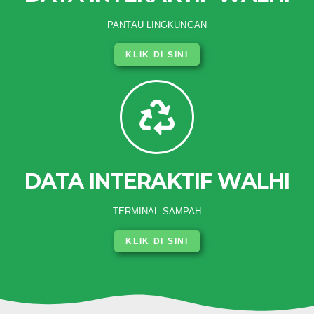
PANTAU LINGKUNGAN
KLIK DI SINI
DATA INTERAKTIF WALHI
TERMINAL SAMPAH
KLIK DI SINI