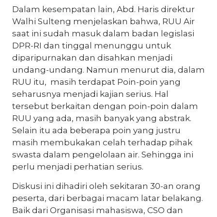
Dalam kesempatan lain, Abd. Haris direktur
Walhi Sulteng menjelaskan bahwa, RUU Air
saat ini sudah masuk dalam badan legislasi
DPR-RI dan tinggal menunggu untuk
diparipurnakan dan disahkan menjadi
undang-undang. Namun menurut dia, dalam
RUU itu, masih terdapat Poin-poin yang
seharusnya menjadi kajian serius. Hal
tersebut berkaitan dengan poin-poin dalam
RUU yang ada, masih banyak yang abstrak.
Selain itu ada beberapa poin yang justru
masih membukakan celah terhadap pihak
swasta dalam pengelolaan air. Sehingga ini
perlu menjadi perhatian serius.
Diskusi ini dihadiri oleh sekitaran 30-an orang
peserta, dari berbagai macam latar belakang.
Baik dari Organisasi mahasiswa, CSO dan