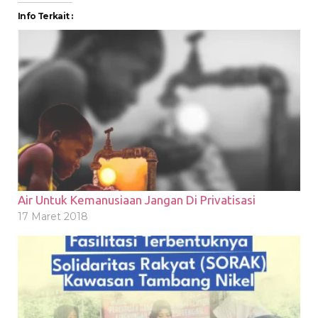
Info Terkait :
Air Untuk Kemanusiaan Jangan Di Privatisasi
17 Maret 2018