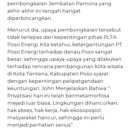
pembongkaran Jembatan Pamona yang
akhir-akhir ini tengah hangat
diperbincangkan.
Menurut dia, upaya pembongkaran tersebut
tidak terlepas dari kepentingan pihak PLTA
Poso Energi. Kita ketahui, ketergantungan PT.
Poso Energi terhadap danau Poso sangat
besar, sehingga upaya-upaya yang dilakukan
terhadap rencana pembangunan kota wisata
di Kota Tentena, Kabupaten Poso syarat
dengan kepentingan pelipatgandaan
keuntungan. John Menjelaskan Bahwa “
Privatisasi hari ini telah bermetamorfosa
mejadi luar biasa, Lingkungan dihancurkan,
hak akses, hak kerja, hak ekosopsipol
masyarakat hancur, sehingga ini perlu
menjadi perhatian serius”.