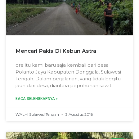
Mencari Pakis Di Kebun Astra
ore itu kami baru saja kembali dari desa
Polanto Jaya Kabupaten Donggala, Sulawesi
Tengah. Dalam perjalanan, yang tidak begitu
jauh dari desa, diantara pepohonan sawit
BACA SELENGKAPNYA »
WALHI Sulawesi Tengah
3 Agustus 2018