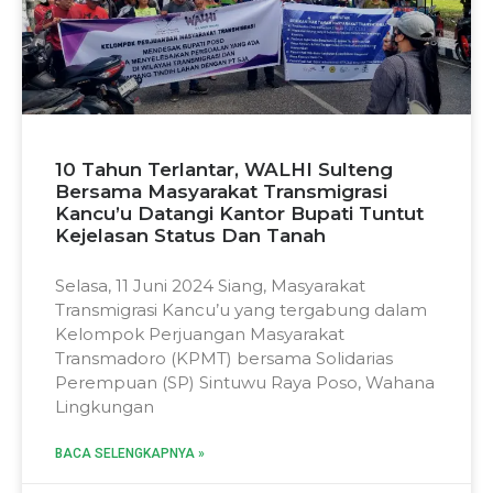
10 Tahun Terlantar, WALHI Sulteng
Bersama Masyarakat Transmigrasi
Kancu’u Datangi Kantor Bupati Tuntut
Kejelasan Status Dan Tanah
Selasa, 11 Juni 2024 Siang, Masyarakat
Transmigrasi Kancu’u yang tergabung dalam
Kelompok Perjuangan Masyarakat
Transmadoro (KPMT) bersama Solidarias
Perempuan (SP) Sintuwu Raya Poso, Wahana
Lingkungan
BACA SELENGKAPNYA »