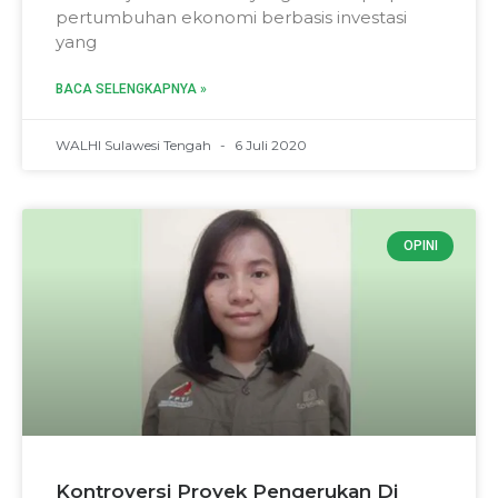
pertumbuhan ekonomi berbasis investasi
yang
BACA SELENGKAPNYA »
WALHI Sulawesi Tengah
6 Juli 2020
OPINI
Kontroversi Proyek Pengerukan Di