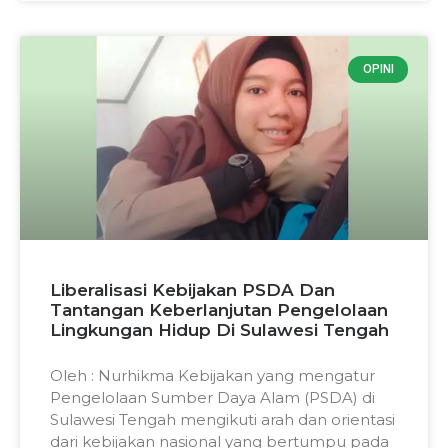
OPINI
Liberalisasi Kebijakan PSDA Dan
Tantangan Keberlanjutan Pengelolaan
Lingkungan Hidup Di Sulawesi Tengah
Oleh : Nurhikma Kebijakan yang mengatur
Pengelolaan Sumber Daya Alam (PSDA) di
Sulawesi Tengah mengikuti arah dan orientasi
dari kebijakan nasional yang bertumpu pada