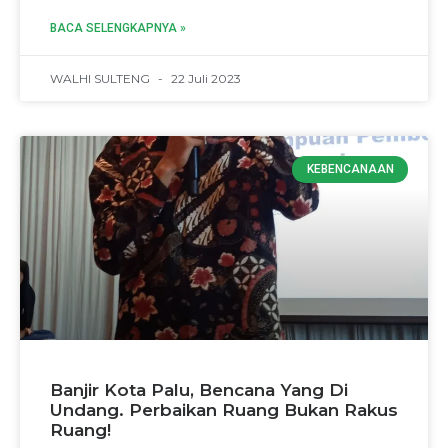
BACA SELENGKAPNYA »
WALHI SULTENG
22 Juli 2023
KEBENCANAAN
Banjir Kota Palu, Bencana Yang Di
Undang. Perbaikan Ruang Bukan Rakus
Ruang!