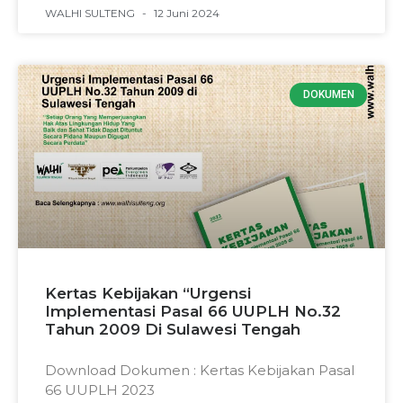
WALHI SULTENG
12 Juni 2024
DOKUMEN
Kertas Kebijakan “Urgensi
Implementasi Pasal 66 UUPLH No.32
Tahun 2009 Di Sulawesi Tengah
Download Dokumen : Kertas Kebijakan Pasal
66 UUPLH 2023