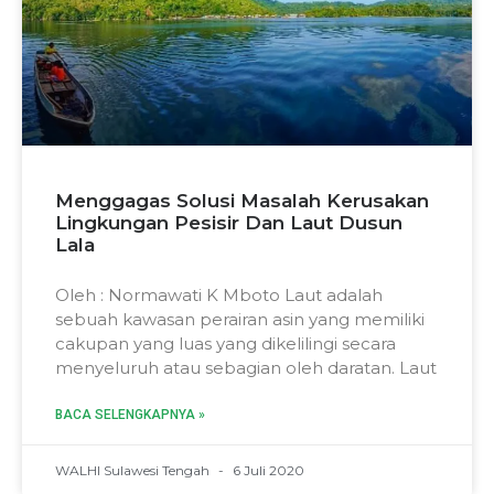
Menggagas Solusi Masalah Kerusakan
Lingkungan Pesisir Dan Laut Dusun
Lala
Oleh : Normawati K Mboto Laut adalah
sebuah kawasan perairan asin yang memiliki
cakupan yang luas yang dikelilingi secara
menyeluruh atau sebagian oleh daratan. Laut
BACA SELENGKAPNYA »
WALHI Sulawesi Tengah
6 Juli 2020