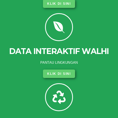
KLIK DI SINI
DATA INTERAKTIF WALHI
PANTAU LINGKUNGAN
KLIK DI SINI