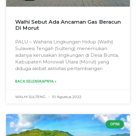
Walhi Sebut Ada Ancaman Gas Beracun
Di Morut
PALU – Wahana Lingkungan Hidup (Walhi)
Sulawesi Tengah (Sulteng) menemukan
adanya kerusakan lingkungan di Desa Bunta,
Kabupaten Morowali Utara (Morut) yang
diduga akibat aktivitas pertambangan
BACA SELENGKAPNYA »
WALHI SULTENG
10 Agustus 2022
OPINI