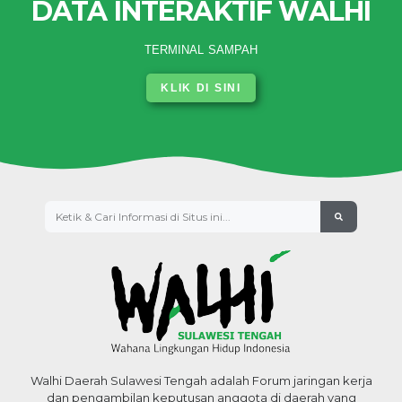
DATA INTERAKTIF WALHI
TERMINAL SAMPAH
KLIK DI SINI
Walhi Daerah Sulawesi Tengah adalah Forum jaringan kerja
dan pengambilan keputusan anggota di daerah yang