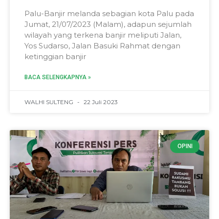
Palu-Banjir melanda sebagian kota Palu pada
Jumat, 21/07/2023 (Malam), adapun sejumlah
wilayah yang terkena banjir meliputi Jalan,
Yos Sudarso, Jalan Basuki Rahmat dengan
ketinggian banjir
BACA SELENGKAPNYA »
WALHI SULTENG
22 Juli 2023
OPINI