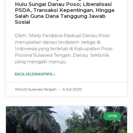
Hulu Sungai Danau Poso; Liberalisasi
PSDA, Transaksi Kepentingan, Hingga
Salah Guna Dana Tanggung Jawab
Sosial
Oleh : Meity Ferdiana Paskual Danau Poso
merupakan danau terdalam ketiga di
Indonesia yang terletak di Kabupaten Poso
Provinsi Sulawesi Tengah. Danau tektonik
yang mengalir menuju
BACA SELENGKAPNYA »
WALHI Sulawesi Tengah
6 Juli 2020
OPINI