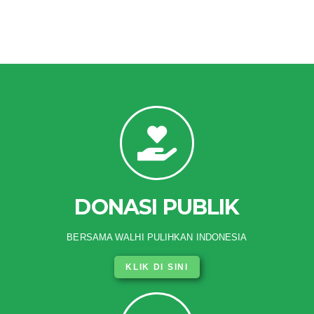
DONASI PUBLIK
BERSAMA WALHI PULIHKAN INDONESIA
KLIK DI SINI