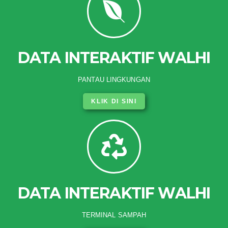
DATA INTERAKTIF WALHI
PANTAU LINGKUNGAN
KLIK DI SINI
DATA INTERAKTIF WALHI
TERMINAL SAMPAH