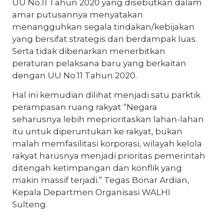
UU No.11 Tahun 2020 yang disebutkan dalam
amar putusannya menyatakan
menangguhkan segala tindakan/kebijakan
yang bersifat strategis dan berdampak luas.
Serta tidak dibenarkan menerbitkan
peraturan pelaksana baru yang berkaitan
dengan UU No.11 Tahun 2020.
Hal ini kemudian dilihat menjadi satu parktik
perampasan ruang rakyat “Negara
seharusnya lebih meprioritaskan lahan-lahan
itu untuk diperuntukan ke rakyat, bukan
malah memfasilitasi korporasi, wilayah kelola
rakyat harusnya menjadi prioritas pemerintah
ditengah ketimpangan dan konflik yang
makin massif terjadi.” Tegas Bonar Ardian,
Kepala Departmen Organisasi WALHI
Sulteng.