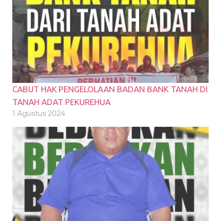
CABUT HAK PENGELOLAAN BADAN BANK TANAH DI
TANAH ADAT PEKUREHUA
1 Agustus 2024