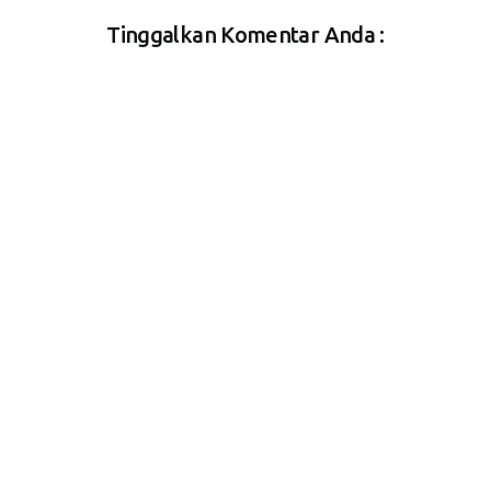
Tinggalkan Komentar Anda :