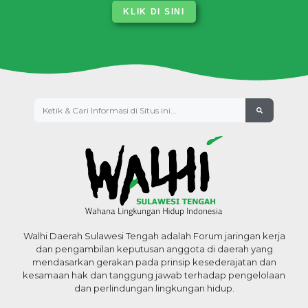
KLIK DI SINI
Walhi Daerah Sulawesi Tengah adalah Forum jaringan kerja
dan pengambilan keputusan anggota di daerah yang
mendasarkan gerakan pada prinsip kesederajatan dan
kesamaan hak dan tanggung jawab terhadap pengelolaan
dan perlindungan lingkungan hidup.