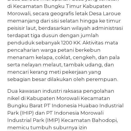
di Kecamatan Bungku Timur Kabupaten
Morowali, secara geografis letak Desa Laroue
memanjang dari sisi selatan hingga ke timur
peisisir laut, berdasarkan wilayah administrasi
terdapat tiga dusun dengan jumlah
penduduk sebanyak 1200 KK. Aktivitas mata
pencaharian warga petani berkebun
menanam kelapa, coklat, cengkeh, dan pala
serta nelayan melaut, tambak udang, dan
mencari kerang meti pekerjaan yang
sebagian besar dilakukan oleh perempuan.
Dua kawasan industri raksasa pengolahan
nikel di Kabupaten Morowali Kecamatan
Bungku Barat PT Indonesia Huabao Industrial
Park (IHIP) dan PT Indonesia Morowali
Industrial Park (IMIP) Kecamatan Bahodopi,
memicu tumbuh suburnya izin