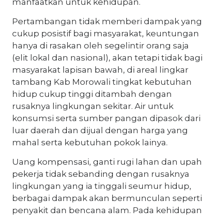
manfaatkan untuk kehidupan.
Pertambangan tidak memberi dampak yang
cukup posistif bagi masyarakat, keuntungan
hanya di rasakan oleh segelintir orang saja
(elit lokal dan nasional), akan tetapi tidak bagi
masyarakat lapisan bawah, di areal lingkar
tambang Kab Morowali tingkat kebutuhan
hidup cukup tinggi ditambah dengan
rusaknya lingkungan sekitar. Air untuk
konsumsi serta sumber pangan dipasok dari
luar daerah dan dijual dengan harga yang
mahal serta kebutuhan pokok lainya.
Uang kompensasi, ganti rugi lahan dan upah
pekerja tidak sebanding dengan rusaknya
lingkungan yang ia tinggali seumur hidup,
berbagai dampak akan bermunculan seperti
penyakit dan bencana alam. Pada kehidupan