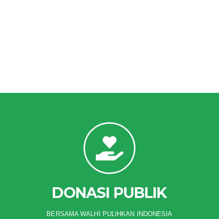
DONASI PUBLIK
BERSAMA WALHI PULIHKAN INDONESIA