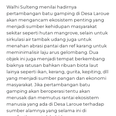
Walhi Sulteng menilai hadirnya
pertambangan batu gamping di Desa Laroue
akan mengancam ekosistem penting yang
menjadi sumber kehidupan masyarakat
sekitar seperti hutan mangrove, selain untuk
sirkulasi air tambak udang juga untuk
menahan abrasi pantai dan ref karang untuk
meminimalisir laju arus gelombang. Dua
objek ini juga menjadi tempat berkembang
biaknya ratusan bahkan ribuan biota laut
lainya seperti ikan, kerang, gurita, kepiting, dll
yang menjadi sumber pangan dan ekonomi
masyarakat. Jika pertambangan batu
gamping akan beroperasi tentu akan
merusak dan memutus rantai ekosistem
manusia yang ada di Desa Laroue terhadap
sumber alamnya yang selama ini di