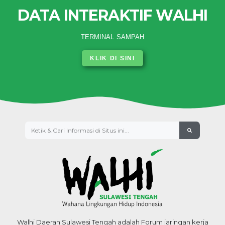
DATA INTERAKTIF WALHI
TERMINAL SAMPAH
KLIK DI SINI
Walhi Daerah Sulawesi Tengah adalah Forum jaringan kerja