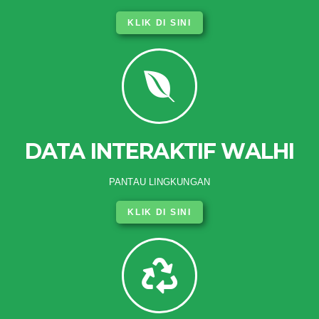
KLIK DI SINI
DATA INTERAKTIF WALHI
PANTAU LINGKUNGAN
KLIK DI SINI