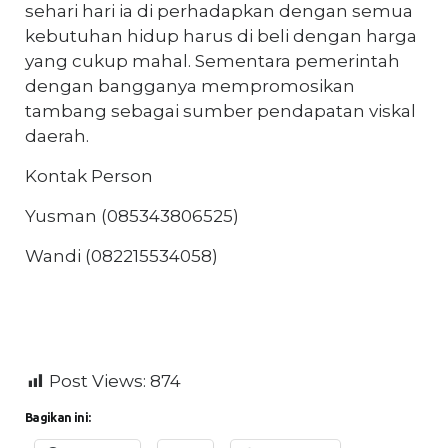
sehari hari ia di perhadapkan dengan semua
kebutuhan hidup harus di beli dengan harga
yang cukup mahal. Sementara pemerintah
dengan bangganya mempromosikan
tambang sebagai sumber pendapatan viskal
daerah.
Kontak Person
Yusman (085343806525)
Wandi (082215534058)
Post Views:
874
Bagikan ini: