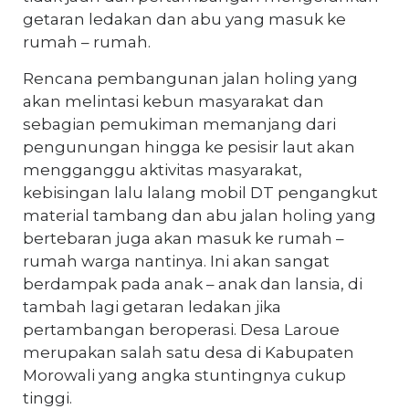
getaran ledakan dan abu yang masuk ke
rumah – rumah.
Rencana pembangunan jalan holing yang
akan melintasi kebun masyarakat dan
sebagian pemukiman memanjang dari
pengunungan hingga ke pesisir laut akan
mengganggu aktivitas masyarakat,
kebisingan lalu lalang mobil DT pengangkut
material tambang dan abu jalan holing yang
bertebaran juga akan masuk ke rumah –
rumah warga nantinya. Ini akan sangat
berdampak pada anak – anak dan lansia, di
tambah lagi getaran ledakan jika
pertambangan beroperasi. Desa Laroue
merupakan salah satu desa di Kabupaten
Morowali yang angka stuntingnya cukup
tinggi.