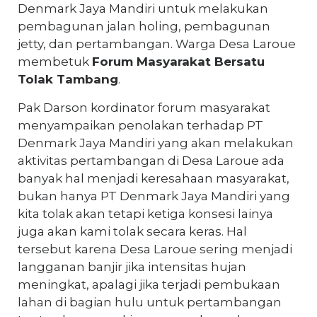
Denmark Jaya Mandiri untuk melakukan
pembagunan jalan holing, pembagunan
jetty, dan pertambangan. Warga Desa Laroue
membetuk
Forum Masyarakat Bersatu
Tolak Tambang
.
Pak Darson kordinator forum masyarakat
menyampaikan penolakan terhadap PT
Denmark Jaya Mandiri yang akan melakukan
aktivitas pertambangan di Desa Laroue ada
banyak hal menjadi keresahaan masyarakat,
bukan hanya PT Denmark Jaya Mandiri yang
kita tolak akan tetapi ketiga konsesi lainya
juga akan kami tolak secara keras. Hal
tersebut karena Desa Laroue sering menjadi
langganan banjir jika intensitas hujan
meningkat, apalagi jika terjadi pembukaan
lahan di bagian hulu untuk pertambangan