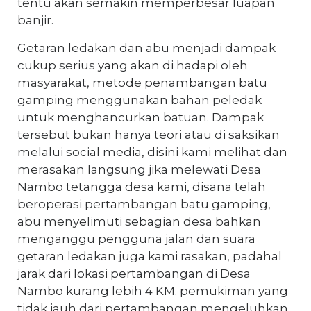
tentu akan semakin memperbesar luapan
banjir.
Getaran ledakan dan abu menjadi dampak
cukup serius yang akan di hadapi oleh
masyarakat, metode penambangan batu
gamping menggunakan bahan peledak
untuk menghancurkan batuan. Dampak
tersebut bukan hanya teori atau di saksikan
melalui social media, disini kami melihat dan
merasakan langsung jika melewati Desa
Nambo tetangga desa kami, disana telah
beroperasi pertambangan batu gamping,
abu menyelimuti sebagian desa bahkan
menganggu pengguna jalan dan suara
getaran ledakan juga kami rasakan, padahal
jarak dari lokasi pertambangan di Desa
Nambo kurang lebih 4 KM. pemukiman yang
tidak jauh dari pertambangan mengeluhkan