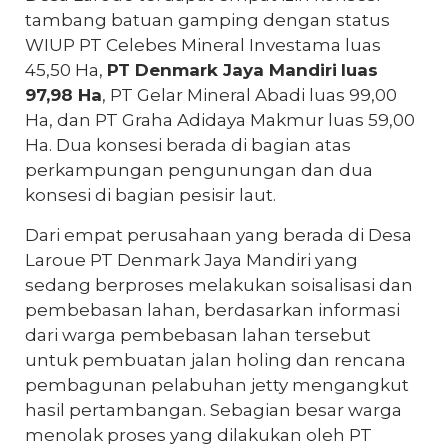
tambang batuan gamping dengan status
WIUP PT Celebes Mineral Investama luas
45,50 Ha,
PT Denmark Jaya Mandiri
luas
97,98 Ha
, PT Gelar Mineral Abadi luas 99,00
Ha, dan PT Graha Adidaya Makmur luas 59,00
Ha. Dua konsesi berada di bagian atas
perkampungan pengunungan dan dua
konsesi di bagian pesisir laut.
Dari empat perusahaan yang berada di Desa
Laroue PT Denmark Jaya Mandiri yang
sedang berproses melakukan soisalisasi dan
pembebasan lahan, berdasarkan informasi
dari warga pembebasan lahan tersebut
untuk pembuatan jalan holing dan rencana
pembagunan pelabuhan jetty mengangkut
hasil pertambangan. Sebagian besar warga
menolak proses yang dilakukan oleh PT