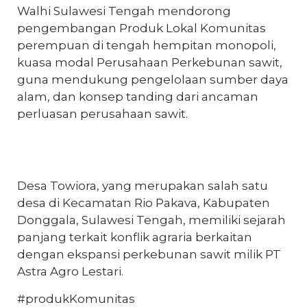
Walhi Sulawesi Tengah mendorong
pengembangan Produk Lokal Komunitas
perempuan di tengah hempitan monopoli,
kuasa modal Perusahaan Perkebunan sawit,
guna mendukung pengelolaan sumber daya
alam, dan konsep tanding dari ancaman
perluasan perusahaan sawit.
Desa Towiora, yang merupakan salah satu
desa di Kecamatan Rio Pakava, Kabupaten
Donggala, Sulawesi Tengah, memiliki sejarah
panjang terkait konflik agraria berkaitan
dengan ekspansi perkebunan sawit milik PT
Astra Agro Lestari.
#produkKomunitas