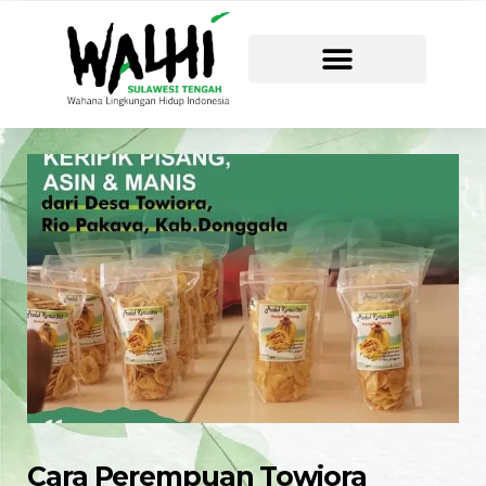
Cara Perempuan Towiora