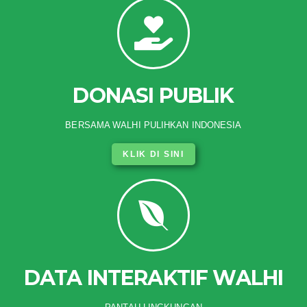
DONASI PUBLIK
BERSAMA WALHI PULIHKAN INDONESIA
KLIK DI SINI
DATA INTERAKTIF WALHI