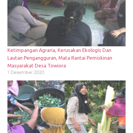
Ketimpangan Agraria, Kerusakan Ekologis Dan
Lautan Pengangguran, Mata Rantai Pemiskinan
Masyarakat Desa Towiora
1 Desember 2020