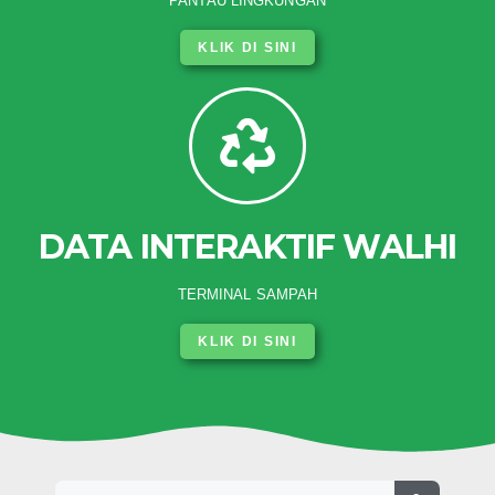
PANTAU LINGKUNGAN
KLIK DI SINI
DATA INTERAKTIF WALHI
TERMINAL SAMPAH
KLIK DI SINI