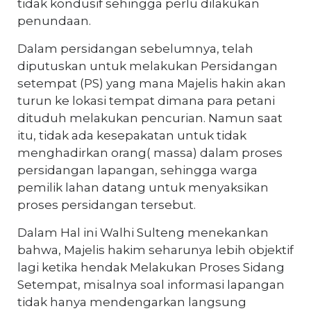
tidak kondusif sehingga perlu dilakukan
penundaan.
Dalam persidangan sebelumnya, telah
diputuskan untuk melakukan Persidangan
setempat (PS) yang mana Majelis hakin akan
turun ke lokasi tempat dimana para petani
dituduh melakukan pencurian. Namun saat
itu, tidak ada kesepakatan untuk tidak
menghadirkan orang( massa) dalam proses
persidangan lapangan, sehingga warga
pemilik lahan datang untuk menyaksikan
proses persidangan tersebut.
Dalam Hal ini Walhi Sulteng menekankan
bahwa, Majelis hakim seharunya lebih objektif
lagi ketika hendak Melakukan Proses Sidang
Setempat, misalnya soal informasi lapangan
tidak hanya mendengarkan langsung