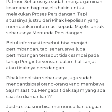
Patmor. Seharusnya sudah menjadi jaminan
keamanan bagi majelis hakin untuk
melakukan Proses Persidangan. Tapi
situasinya justru dari Pihak kepolisian yang
memberikan informasi kepada Majelis untuk
seharusnya Menunda Persidangan.
Betul informasi tersebut bisa menjadi
pertimbangan, tapi seharusnya juga
pertimbangan tersebut tidak sampai pada
tahap Pengintervensian dalam hal Lanjut
atau tidaknya persidangan.
Pihak kepolisian seharusnya juga sudah
mengantisipasi orang-orang yang membawa
Sajam saat itu. Mengapa tidak sajam yang ada
saat itu diamankan??
Justru situasi ini bisa memunculkan dugaan-