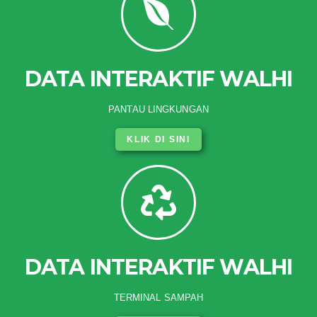
DATA INTERAKTIF WALHI
PANTAU LINGKUNGAN
KLIK DI SINI
DATA INTERAKTIF WALHI
TERMINAL SAMPAH