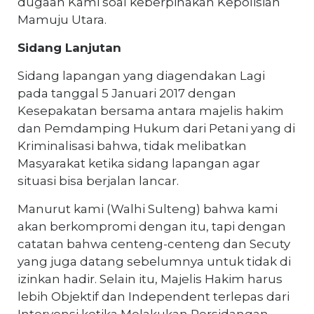
dugaan Kami soal keberpihakan Kepolisian
Mamuju Utara.
Sidang Lanjutan
Sidang lapangan yang diagendakan Lagi
pada tanggal 5 Januari 2017 dengan
Kesepakatan bersama antara majelis hakim
dan Pemdamping Hukum dari Petani yang di
Kriminalisasi bahwa, tidak melibatkan
Masyarakat ketika sidang lapangan agar
situasi bisa berjalan lancar.
Manurut kami (Walhi Sulteng) bahwa kami
akan berkompromi dengan itu, tapi dengan
catatan bahwa centeng-centeng dan Secuty
yang juga datang sebelumnya untuk tidak di
izinkan hadir. Selain itu, Majelis Hakim harus
lebih Objektif dan Independent terlepas dari