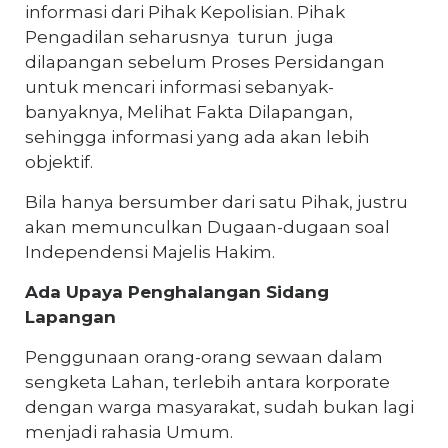
informasi dari Pihak Kepolisian. Pihak
Pengadilan seharusnya turun juga
dilapangan sebelum Proses Persidangan
untuk mencari informasi sebanyak-
banyaknya, Melihat Fakta Dilapangan,
sehingga informasi yang ada akan lebih
objektif.
Bila hanya bersumber dari satu Pihak, justru
akan memunculkan Dugaan-dugaan soal
Independensi Majelis Hakim.
Ada Upaya Penghalangan Sidang
Lapangan
Penggunaan orang-orang sewaan dalam
sengketa Lahan, terlebih antara korporate
dengan warga masyarakat, sudah bukan lagi
menjadi rahasia Umum.