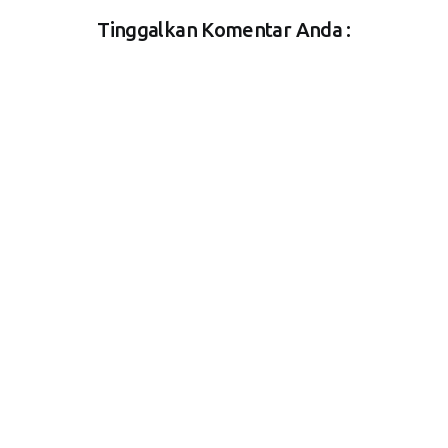
Tinggalkan Komentar Anda :