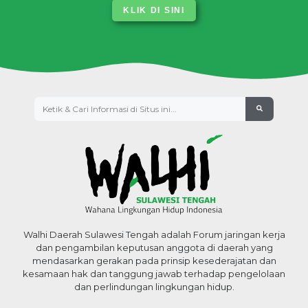
KLIK DI SINI
Walhi Daerah Sulawesi Tengah adalah Forum jaringan kerja
dan pengambilan keputusan anggota di daerah yang
mendasarkan gerakan pada prinsip kesederajatan dan
kesamaan hak dan tanggung jawab terhadap pengelolaan
dan perlindungan lingkungan hidup.