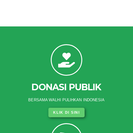
DONASI PUBLIK
BERSAMA WALHI PULIHKAN INDONESIA
KLIK DI SINI