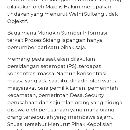
dilakukan oleh Majelis Hakim merupakan
tindakan yang menurut Walhi Sulteng tidak
Objektif.
Bagaimana Mungkin Sumber Informasi
terkait Proses Sidang lapangan hanya
bersumber dari satu pihak saja.
Memang pada saat akan dilakukan
persidangan setempat (PS), terdapat
konsentrasi massa. Namun konsentrasi
massa yang ada saat itu, dihadiri oleh warga
masyarakat para pemilik Lahan, pemerintah
kecamatan, pemerintah Desa, Securty
perusahaan dan sejumlah orang yang diduga
disewa oleh perusahaan yang mana orang-
orang tersebutlah yang membawa sajam.
Situasi tersebut Menurut Pihak Kepolisian