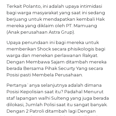
Terkait Polanto, ini adalah upaya intimidasi
bagi warga masyarakat yang saat ini sedang
berjuang untuk mendapatkan kembali Hak
mereka yang diklaim oleh PT. Mamuang
(Anak perusahaan Astra Grup).
Upaya penundaan ini bagi mereka untuk
memberikan Shock secara phisikologis bagi
warga dan menekan perlawanan Rakyat.
Dengan Membawa Sajam ditambah mereka
berada Bersama Pihak Securty Yang secara
Posisi pasti Membela Perusahaan.
Pertanya`anya selanjutnya adalah dimana
Posisi Kepolisian saat itu? Padahal Menurut
staf lapangan walhi Sulteng yang juga berada
dilokasi, Jumlah Polisi saat itu sangat banyak.
Dengan 2 Patroli ditambah lagi Dengan