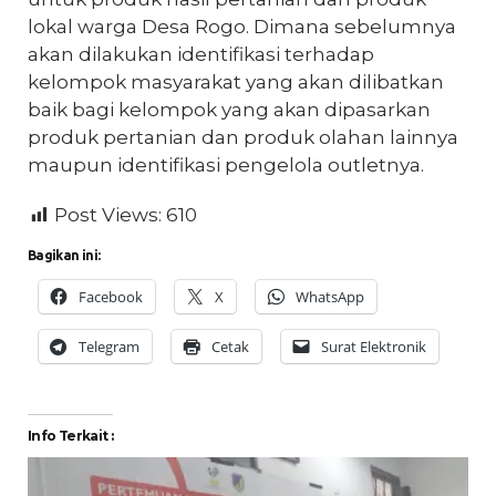
lokal warga Desa Rogo. Dimana sebelumnya
akan dilakukan identifikasi terhadap
kelompok masyarakat yang akan dilibatkan
baik bagi kelompok yang akan dipasarkan
produk pertanian dan produk olahan lainnya
maupun identifikasi pengelola outletnya.
Post Views:
610
Bagikan ini:
Facebook
X
WhatsApp
Telegram
Cetak
Surat Elektronik
Info Terkait :