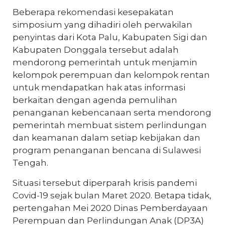
Beberapa rekomendasi kesepakatan
simposium yang dihadiri oleh perwakilan
penyintas dari Kota Palu, Kabupaten Sigi dan
Kabupaten Donggala tersebut adalah
mendorong pemerintah untuk menjamin
kelompok perempuan dan kelompok rentan
untuk mendapatkan hak atas informasi
berkaitan dengan agenda pemulihan
penanganan kebencanaan serta mendorong
pemerintah membuat sistem perlindungan
dan keamanan dalam setiap kebijakan dan
program penanganan bencana di Sulawesi
Tengah.
Situasi tersebut diperparah krisis pandemi
Covid-19 sejak bulan Maret 2020. Betapa tidak,
pertengahan Mei 2020 Dinas Pemberdayaan
Perempuan dan Perlindungan Anak (DP3A)