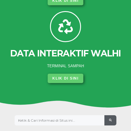
KLIK DI SINI
DATA INTERAKTIF WALHI
TERMINAL SAMPAH
KLIK DI SINI