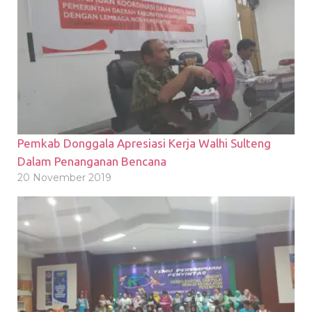
Pemkab Donggala Apresiasi Kerja Walhi Sulteng
Dalam Penanganan Bencana
20 November 2019