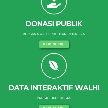
DONASI PUBLIK
BERSAMA WALHI PULIHKAN INDONESIA
KLIK DI SINI
DATA INTERAKTIF WALHI
PANTAU LINGKUNGAN