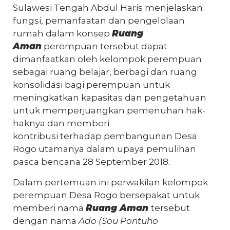
Sulawesi Tengah Abdul Haris menjelaskan
fungsi, pemanfaatan dan pengelolaan
rumah dalam konsep
Ruang
Aman
perempuan tersebut dapat
dimanfaatkan oleh kelompok perempuan
sebagai ruang belajar, berbagi dan ruang
konsolidasi bagi perempuan untuk
meningkatkan kapasitas dan pengetahuan
untuk memperjuangkan pemenuhan hak-
haknya dan memberi
kontribusi terhadap pembangunan Desa
Rogo utamanya dalam upaya pemulihan
pasca bencana 28 September 2018.
Dalam pertemuan ini perwakilan kelompok
perempuan Desa Rogo bersepakat untuk
memberi nama
Ruang Aman
tersebut
dengan nama
Ado (Sou Pontuho