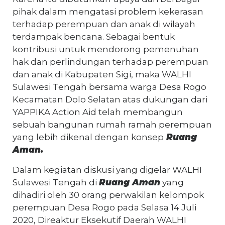
pihak dalam mengatasi problem kekerasan
terhadap perempuan dan anak di wilayah
terdampak bencana. Sebagai bentuk
kontribusi untuk mendorong pemenuhan
hak dan perlindungan terhadap perempuan
dan anak di Kabupaten Sigi, maka WALHI
Sulawesi Tengah bersama warga Desa Rogo
Kecamatan Dolo Selatan atas dukungan dari
YAPPIKA Action Aid telah membangun
sebuah bangunan rumah ramah perempuan
yang lebih dikenal dengan konsep
Ruang
Aman.
Dalam kegiatan diskusi yang digelar WALHI
Sulawesi Tengah di
Ruang Aman
yang
dihadiri oleh 30 orang perwakilan kelompok
perempuan Desa Rogo pada Selasa 14 Juli
2020, Direaktur Eksekutif Daerah WALHI