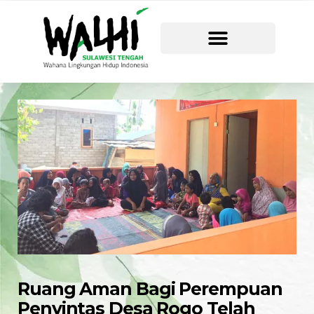
Ruang Aman Bagi Perempuan
Penyintas Desa Rogo Telah