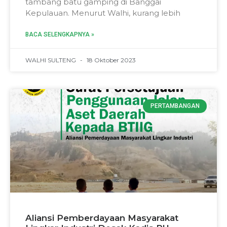
tambang batu gamping di Banggai
Kepulauan. Menurut Walhi, kurang lebih
BACA SELENGKAPNYA »
WALHI SULTENG
18 Oktober 2023
PERTAMBANGAN
Aliansi Pemberdayaan Masyarakat