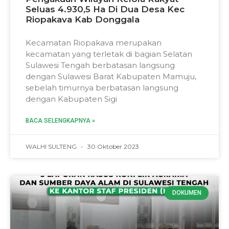
Seluas 4.930,5 Ha Di Dua Desa Kec
Riopakava Kab Donggala
Kecamatan Riopakava merupakan
kecamatan yang terletak di bagian Selatan
Sulawesi Tengah berbatasan langsung
dengan Sulawesi Barat Kabupaten Mamuju,
sebelah timurnya berbatasan langsung
dengan Kabupaten Sigi
BACA SELENGKAPNYA »
WALHI SULTENG
30 Oktober 2023
DOKUMEN