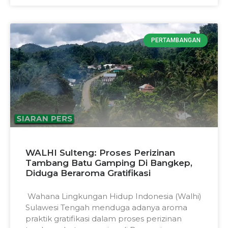
PERTAMBANGAN
WALHI Sulteng: Proses Perizinan
Tambang Batu Gamping Di Bangkep,
Diduga Beraroma Gratifikasi
Wahana Lingkungan Hidup Indonesia (Walhi)
Sulawesi Tengah menduga adanya aroma
praktik gratifikasi dalam proses perizinan