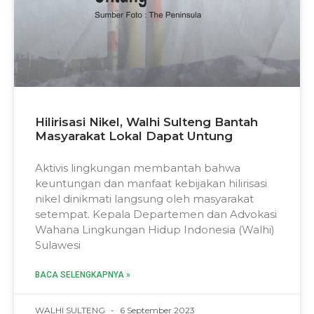
Hilirisasi Nikel, Walhi Sulteng Bantah
Masyarakat Lokal Dapat Untung
Aktivis lingkungan membantah bahwa
keuntungan dan manfaat kebijakan hilirisasi
nikel dinikmati langsung oleh masyarakat
setempat. Kepala Departemen dan Advokasi
Wahana Lingkungan Hidup Indonesia (Walhi)
Sulawesi
BACA SELENGKAPNYA »
WALHI SULTENG
6 September 2023