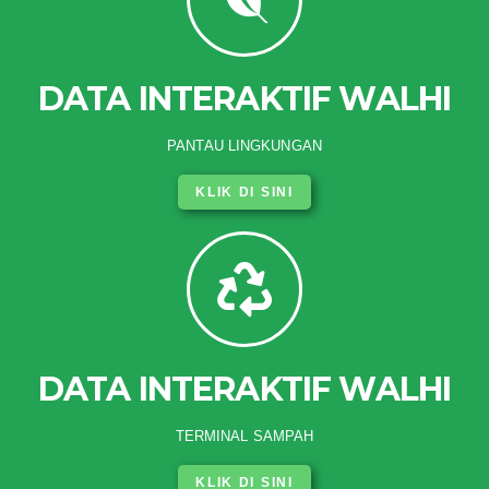
DATA INTERAKTIF WALHI
PANTAU LINGKUNGAN
KLIK DI SINI
DATA INTERAKTIF WALHI
TERMINAL SAMPAH
KLIK DI SINI