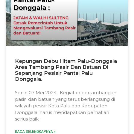
Kepungan Debu Hitam Palu-Donggala
Area Tambang Pasir Dan Batuan Di
Sepanjang Pesisir Pantai Palu
Donggala.
Senin 07 Mei 2024, Kegiatan pertambangan
pasir dan batuan yang terus berlangsung di
wilayah pesisir Kota Palu dan Kabupaten
Donggala, harus mendapatkan perhatian
serius baik
BACA SELENGKAPNYA »