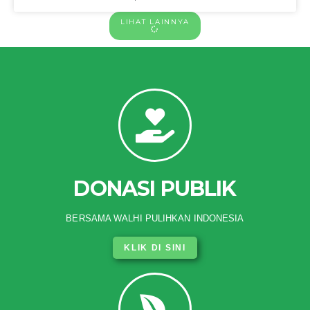
LIHAT LAINNYA
DONASI PUBLIK
BERSAMA WALHI PULIHKAN INDONESIA
KLIK DI SINI