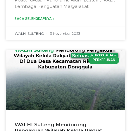
Lembaga Penguatan Masyarakat
BACA SELENGKAPNYA »
WALHI SULTENG
3 November 2023
PERKEBUNAN
WALHI Sulteng Mendorong
Pengakuan Wilayah Kelola Rakyat