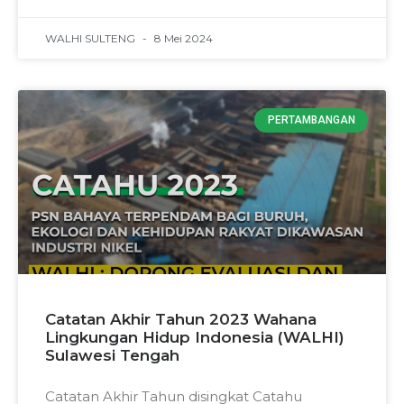
WALHI SULTENG
8 Mei 2024
PERTAMBANGAN
Catatan Akhir Tahun 2023 Wahana
Lingkungan Hidup Indonesia (WALHI)
Sulawesi Tengah
Catatan Akhir Tahun disingkat Catahu