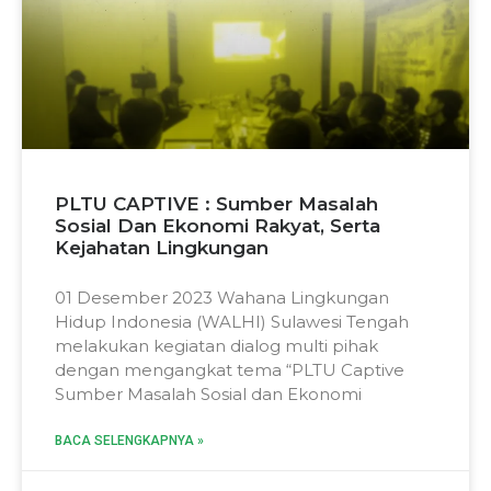
PLTU CAPTIVE : Sumber Masalah
Sosial Dan Ekonomi Rakyat, Serta
Kejahatan Lingkungan
01 Desember 2023 Wahana Lingkungan
Hidup Indonesia (WALHI) Sulawesi Tengah
melakukan kegiatan dialog multi pihak
dengan mengangkat tema “PLTU Captive
Sumber Masalah Sosial dan Ekonomi
BACA SELENGKAPNYA »