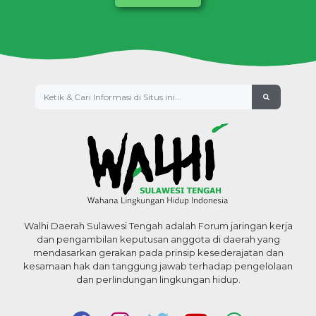
Walhi Daerah Sulawesi Tengah adalah Forum jaringan kerja
dan pengambilan keputusan anggota di daerah yang
mendasarkan gerakan pada prinsip kesederajatan dan
kesamaan hak dan tanggung jawab terhadap pengelolaan
dan perlindungan lingkungan hidup.