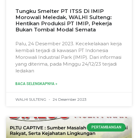
Tungku Smelter PT ITSS Di IMIP
Morowali Meledak, WALHI Sulteng:
Hentikan Produksi PT IMIP, Pekerja
Bukan Tombal Modal Semata
Palu, 24 Desember 2023. Kecekelakaan kerja
kembali terjadi di kawasan PT Indonesia
Morowali Industrial Park (IMIP). Dari informasi
yang diterima, pada Minggu 24/12/23 terjadi
ledakan
BACA SELENGKAPNYA »
WALHI SULTENG
24 Desember 2023
PERTAMBANGAN