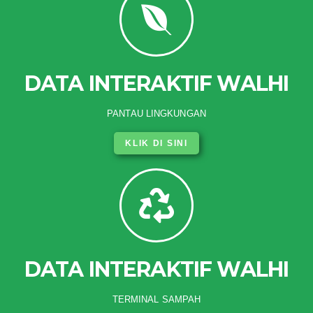
DATA INTERAKTIF WALHI
PANTAU LINGKUNGAN
KLIK DI SINI
DATA INTERAKTIF WALHI
TERMINAL SAMPAH