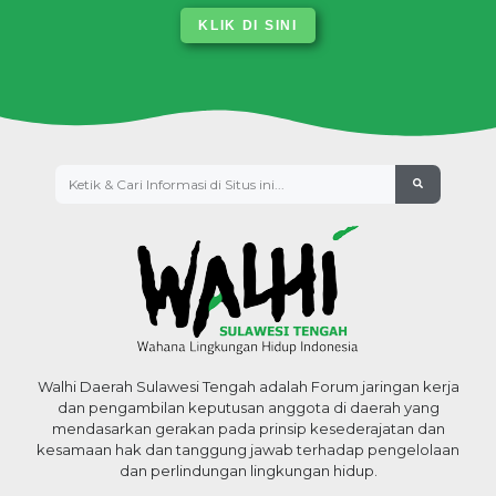
KLIK DI SINI
Walhi Daerah Sulawesi Tengah adalah Forum jaringan kerja
dan pengambilan keputusan anggota di daerah yang
mendasarkan gerakan pada prinsip kesederajatan dan
kesamaan hak dan tanggung jawab terhadap pengelolaan
dan perlindungan lingkungan hidup.