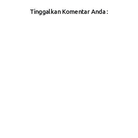
Tinggalkan Komentar Anda :