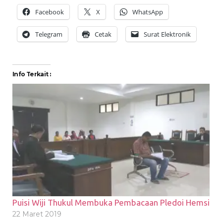
Facebook
X
WhatsApp
Telegram
Cetak
Surat Elektronik
Info Terkait :
Puisi Wiji Thukul Membuka Pembacaan Pledoi Hemsi
22 Maret 2019