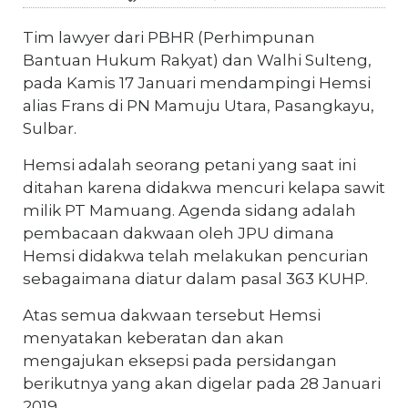
Tim lawyer dari PBHR (Perhimpunan
Bantuan Hukum Rakyat) dan Walhi Sulteng,
pada Kamis 17 Januari mendampingi Hemsi
alias Frans di PN Mamuju Utara, Pasangkayu,
Sulbar.
Hemsi adalah seorang petani yang saat ini
ditahan karena didakwa mencuri kelapa sawit
milik PT Mamuang. Agenda sidang adalah
pembacaan dakwaan oleh JPU dimana
Hemsi didakwa telah melakukan pencurian
sebagaimana diatur dalam pasal 363 KUHP.
Atas semua dakwaan tersebut Hemsi
menyatakan keberatan dan akan
mengajukan eksepsi pada persidangan
berikutnya yang akan digelar pada 28 Januari
2019.