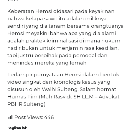
Keberatan Hemsi didasari pada keyakinan
bahwa kelapa sawit itu adalah miliknya
sendiri yang dia tanam bersama orangtuanya.
Hemsi meyakini bahwa apa yang dia alami
adalah praktek kriminalisasi di mana hukum
hadir bukan untuk menjamin rasa keadilan,
tapi justru berpihak pada pemodal dan
menindas mereka yang lemah.
Terlampir pernyataan Hemsi dalam bentuk
video singkat dan kronologis kasus yang
disusun oleh Walhi Sulteng. Salam hormat,
Humas Tim (Muh Rasyidi, SH LL.M – Advokat
PBHR Sulteng)
Post Views:
446
Bagikan ini: