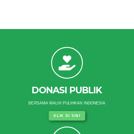
DONASI PUBLIK
BERSAMA WALHI PULIHKAN INDONESIA
KLIK DI SINI