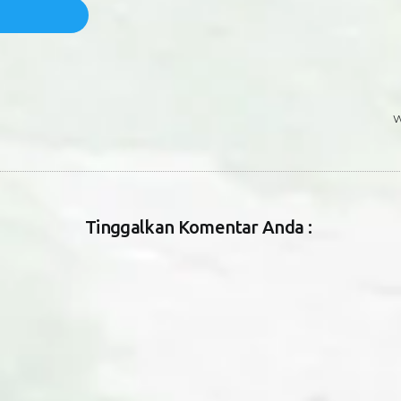
W
Tinggalkan Komentar Anda :