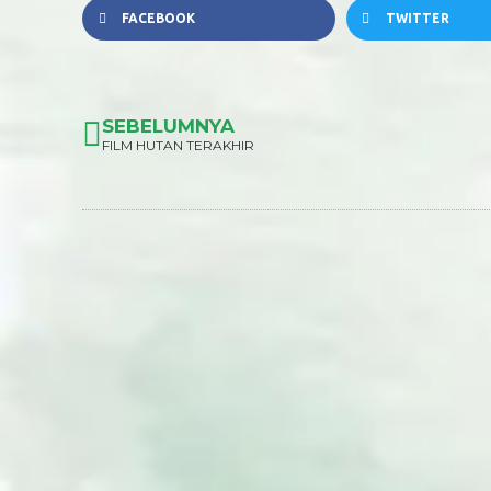
FACEBOOK
TWITTER
SEBELUMNYA
FILM HUTAN TERAKHIR