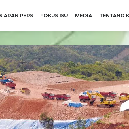
SIARAN PERS
FOKUS ISU
MEDIA
TENTANG K