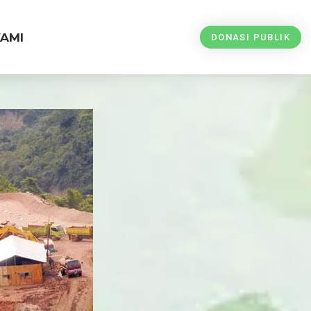
AMI
DONASI PUBLIK