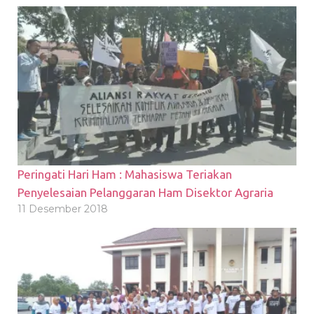
Peringati Hari Ham : Mahasiswa Teriakan
Penyelesaian Pelanggaran Ham Disektor Agraria
11 Desember 2018