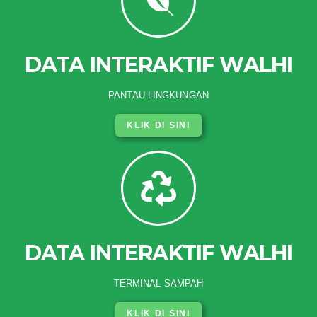
DATA INTERAKTIF WALHI
PANTAU LINGKUNGAN
KLIK DI SINI
DATA INTERAKTIF WALHI
TERMINAL SAMPAH
KLIK DI SINI