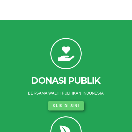
DONASI PUBLIK
BERSAMA WALHI PULIHKAN INDONESIA
KLIK DI SINI