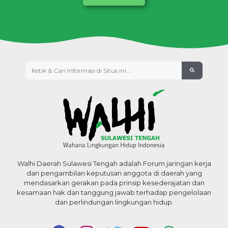
Walhi Daerah Sulawesi Tengah adalah Forum jaringan kerja
dan pengambilan keputusan anggota di daerah yang
mendasarkan gerakan pada prinsip kesederajatan dan
kesamaan hak dan tanggung jawab terhadap pengelolaan
dan perlindungan lingkungan hidup.