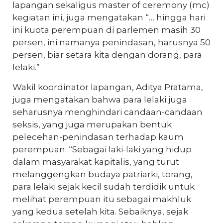
lapangan sekaligus master of ceremony (mc)
kegiatan ini, juga mengatakan “… hingga hari
ini kuota perempuan di parlemen masih 30
persen, ini namanya penindasan, harusnya 50
persen, biar setara kita dengan dorang, para
lelaki.”
Wakil koordinator lapangan, Aditya Pratama,
juga mengatakan bahwa para lelaki juga
seharusnya menghindari candaan-candaan
seksis, yang juga merupakan bentuk
pelecehan-penindasan terhadap kaum
perempuan. “Sebagai laki-laki yang hidup
dalam masyarakat kapitalis, yang turut
melanggengkan budaya patriarki, torang,
para lelaki sejak kecil sudah terdidik untuk
melihat perempuan itu sebagai makhluk
yang kedua setelah kita. Sebaiknya, sejak