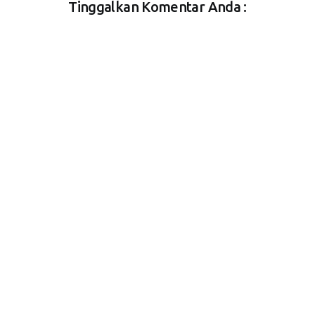
Tinggalkan Komentar Anda :