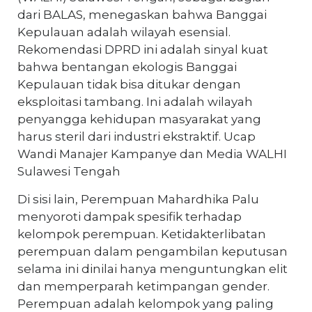
dari BALAS, menegaskan bahwa Banggai
Kepulauan adalah wilayah esensial.
Rekomendasi DPRD ini adalah sinyal kuat
bahwa bentangan ekologis Banggai
Kepulauan tidak bisa ditukar dengan
eksploitasi tambang. Ini adalah wilayah
penyangga kehidupan masyarakat yang
harus steril dari industri ekstraktif. Ucap
Wandi Manajer Kampanye dan Media WALHI
Sulawesi Tengah
Di sisi lain, Perempuan Mahardhika Palu
menyoroti dampak spesifik terhadap
kelompok perempuan. Ketidakterlibatan
perempuan dalam pengambilan keputusan
selama ini dinilai hanya menguntungkan elit
dan memperparah ketimpangan gender.
Perempuan adalah kelompok yang paling