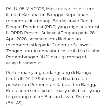
PALU, 08 Mei 2026, Masa depan ekosistem
karst di Kabupaten Banggai Kepulauan
menemui titik terang. Berdasarkan Rapat
Dengar Pendapat (RDP) yang digelar Komisi
III DPRD Provinsi Sulawesi Tengah pada 28
April 2026, secara resmi dikeluarkan
rekomendasi kepada Gubernur Sulawesi
Tengah untuk mencabut seluruh Izin Usaha
Pertambangan (IUP) batu gamping di
wilayah tersebut.
Pertemuan yang berlangsung di Baruga
Lantai III DPRD Sulteng ini dihadiri oleh
perwakilan Pemerintah Kabupaten Banggai
Kepulauan serta koalisi masyarakat sipil yang
tergabung dalam Barisan Lawan Sistem
(BALAS).