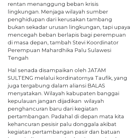
rentan menanggung beban krisis
lingkungan. Menjaga wilayah sumber
penghidupan dari kerusakan tambang
bukan sekadar urusan lingkungan, tapi upaya
mencegah beban berlapis bagi perempuan
di masa depan, tambah Stevi Koordinator
Perempuan Mahardhika Palu Sulawesi
Tengah
Hal senada disampaikan oleh JATAM
SULTENG melalui kordinatornya Taufik, yang
juga tergabung dalam aliansi BALAS
menyatakan. Wilayah kabupaten banggai
kepulauan jangan dijadikan wilayah
penghancuran baru dari kegiatan
pertambangan. Padahal di depan mata kita
kehancuran pesisir palu donggala akibat
kegiatan pertambangan pasir dan batuan