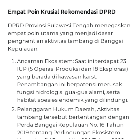
Empat Poin Krusial Rekomendasi DPRD
DPRD Provinsi Sulawesi Tengah menegaskan
empat poin utama yang menjadi dasar
penghentian aktivitas tambang di Banggai
Kepulauan:
Ancaman Ekosistem: Saat ini terdapat 23
IUP (5 Operasi Produksi dan 18 Eksplorasi)
yang berada di kawasan karst.
Penambangan ini berpotensi merusak
fungsi hidrologis, gua-gua alami, serta
habitat spesies endemik yang dilindungi.
Pelanggaran Hukum Daerah, Aktivitas
tambang tersebut bertentangan dengan
Perda Banggai Kepulauan No. 16 Tahun
2019 tentang Perlindungan Ekosistem