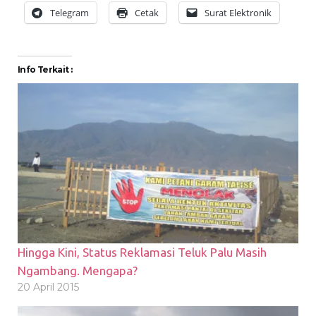
Telegram
Cetak
Surat Elektronik
Info Terkait :
Hingga Kini, Status Reklamasi Teluk Palu Masih
Ngambang. Mengapa?
20 April 2015