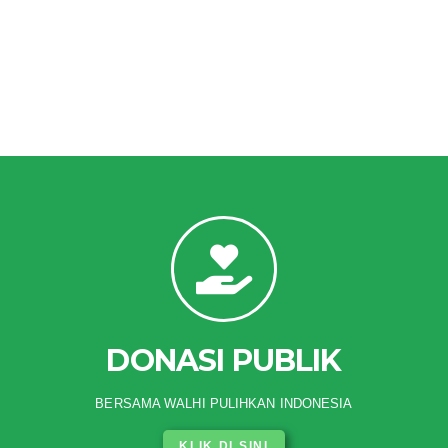
DONASI PUBLIK
BERSAMA WALHI PULIHKAN INDONESIA
KLIK DI SINI