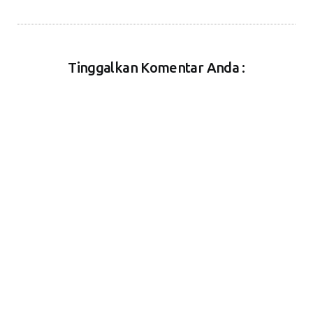
Tinggalkan Komentar Anda :