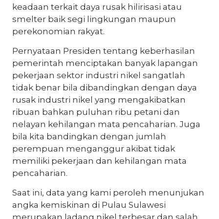
keadaan terkait daya rusak hilirisasi atau
smelter baik segi lingkungan maupun
perekonomian rakyat.
Pernyataan Presiden tentang keberhasilan
pemerintah menciptakan banyak lapangan
pekerjaan sektor industri nikel sangatlah
tidak benar bila dibandingkan dengan daya
rusak industri nikel yang mengakibatkan
ribuan bahkan puluhan ribu petani dan
nelayan kehilangan mata pencaharian. Juga
bila kita bandingkan dengan jumlah
perempuan menganggur akibat tidak
memiliki pekerjaan dan kehilangan mata
pencaharian.
Saat ini, data yang kami peroleh menunjukan
angka kemiskinan di Pulau Sulawesi
merupakan ladang nikel terbesar dan salah