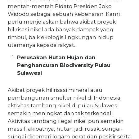
mentah-mentah Pidato Presiden Joko
Widodo sebagai sebuah kebenaran. Kami
perlu menjelaskan bahwa akibat proyek
hilirisasi nikel ada banyak dampak yang
timbul, baik ekologis lingkungan hidup
utamanya kepada rakyat.
Perusakan Hutan Hujan dan
Penghancuran Biodiversity Pulau
Sulawesi
Akibat proyek hilirisasi mineral atau
pembangunan smelter nikel di Indonesia,
aktivitas tambang nikel di pulau Sulawesi
semakin meningkat dan tak terkendali.
Aktivitas tambang ilegal nikel pun semakin
massif, akibatnya, hutan jadi rusak, sungai-
sungai dicemari logam berat dan pesisir serta