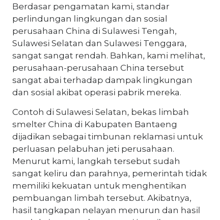
Berdasar pengamatan kami, standar
perlindungan lingkungan dan sosial
perusahaan China di Sulawesi Tengah,
Sulawesi Selatan dan Sulawesi Tenggara,
sangat sangat rendah. Bahkan, kami melihat,
perusahaan-perusahaan China tersebut
sangat abai terhadap dampak lingkungan
dan sosial akibat operasi pabrik mereka.
Contoh di Sulawesi Selatan, bekas limbah
smelter China di Kabupaten Bantaeng
dijadikan sebagai timbunan reklamasi untuk
perluasan pelabuhan jeti perusahaan.
Menurut kami, langkah tersebut sudah
sangat keliru dan parahnya, pemerintah tidak
memiliki kekuatan untuk menghentikan
pembuangan limbah tersebut. Akibatnya,
hasil tangkapan nelayan menurun dan hasil