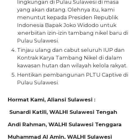
lingkungan di Pulau Sulawesi di masa
yang akan datang. Olehnya itu, kami
menuntut kepada Presiden Republik
Indonesia Bapak Joko Widodo untuk
:enerbiitan izin-izin tambang nikel baru di
Pulau Sulawesi.
Tinjau ulang dan cabut seluruh IUP dan
Kontrak Karya Tambang Nikel di dalam
kawasan hutan dan wilayah kelola rakyat.
Hentikan pembangunan PLTU Captive di
Pulau Sulawesi.
Hormat Kami, Aliansi Sulawesi :
Sunardi Katili, WALHI Sulawesi Tengah
Andi Rahman, WALHI Sulawesi Tenggara
Muhammad Al Amin, WALHI Sulawesi