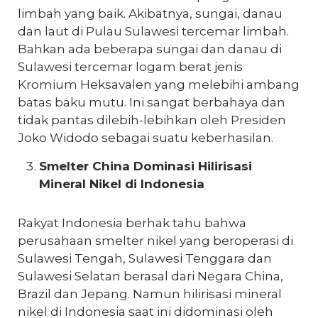
limbah yang baik. Akibatnya, sungai, danau
dan laut di Pulau Sulawesi tercemar limbah.
Bahkan ada beberapa sungai dan danau di
Sulawesi tercemar logam berat jenis
Kromium Heksavalen yang melebihi ambang
batas baku mutu. Ini sangat berbahaya dan
tidak pantas dilebih-lebihkan oleh Presiden
Joko Widodo sebagai suatu keberhasilan.
Smelter China Dominasi Hilirisasi
Mineral Nikel di Indonesia
Rakyat Indonesia berhak tahu bahwa
perusahaan smelter nikel yang beroperasi di
Sulawesi Tengah, Sulawesi Tenggara dan
Sulawesi Selatan berasal dari Negara China,
Brazil dan Jepang. Namun hilirisasi mineral
nikel di Indonesia saat ini didominasi oleh