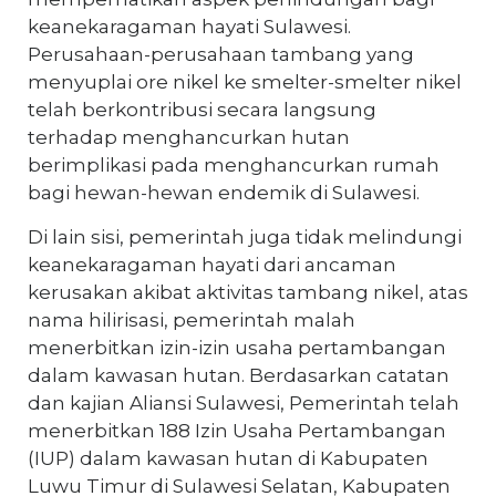
keanekaragaman hayati Sulawesi.
Perusahaan-perusahaan tambang yang
menyuplai ore nikel ke smelter-smelter nikel
telah berkontribusi secara langsung
terhadap menghancurkan hutan
berimplikasi pada menghancurkan rumah
bagi hewan-hewan endemik di Sulawesi.
Di lain sisi, pemerintah juga tidak melindungi
keanekaragaman hayati dari ancaman
kerusakan akibat aktivitas tambang nikel, atas
nama hilirisasi, pemerintah malah
menerbitkan izin-izin usaha pertambangan
dalam kawasan hutan. Berdasarkan catatan
dan kajian Aliansi Sulawesi, Pemerintah telah
menerbitkan 188 Izin Usaha Pertambangan
(IUP) dalam kawasan hutan di Kabupaten
Luwu Timur di Sulawesi Selatan, Kabupaten