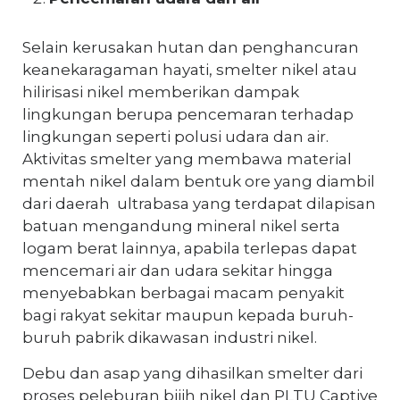
Selain kerusakan hutan dan penghancuran
keanekaragaman hayati, smelter nikel atau
hilirisasi nikel memberikan dampak
lingkungan berupa pencemaran terhadap
lingkungan seperti polusi udara dan air.
Aktivitas smelter yang membawa material
mentah nikel dalam bentuk ore yang diambil
dari daerah ultrabasa yang terdapat dilapisan
batuan mengandung mineral nikel serta
logam berat lainnya, apabila terlepas dapat
mencemari air dan udara sekitar hingga
menyebabkan berbagai macam penyakit
bagi rakyat sekitar maupun kepada buruh-
buruh pabrik dikawasan industri nikel.
Debu dan asap yang dihasilkan smelter dari
proses peleburan bijih nikel dan PLTU Captive