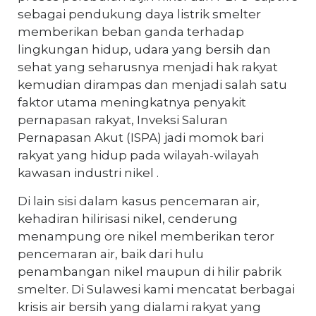
sebagai pendukung daya listrik smelter
memberikan beban ganda terhadap
lingkungan hidup, udara yang bersih dan
sehat yang seharusnya menjadi hak rakyat
kemudian dirampas dan menjadi salah satu
faktor utama meningkatnya penyakit
pernapasan rakyat, Inveksi Saluran
Pernapasan Akut (ISPA) jadi momok bari
rakyat yang hidup pada wilayah-wilayah
kawasan industri nikel .
Di lain sisi dalam kasus pencemaran air,
kehadiran hilirisasi nikel, cenderung
menampung ore nikel memberikan teror
pencemaran air, baik dari hulu
penambangan nikel maupun di hilir pabrik
smelter. Di Sulawesi kami mencatat berbagai
krisis air bersih yang dialami rakyat yang