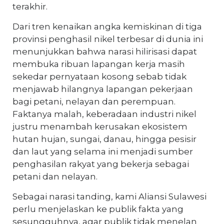
terakhir.
Dari tren kenaikan angka kemiskinan di tiga
provinsi penghasil nikel terbesar di dunia ini
menunjukkan bahwa narasi hilirisasi dapat
membuka ribuan lapangan kerja masih
sekedar pernyataan kosong sebab tidak
menjawab hilangnya lapangan pekerjaan
bagi petani, nelayan dan perempuan.
Faktanya malah, keberadaan industri nikel
justru menambah kerusakan ekosistem
hutan hujan, sungai, danau, hingga pesisir
dan laut yang selama ini menjadi sumber
penghasilan rakyat yang bekerja sebagai
petani dan nelayan.
Sebagai narasi tanding, kami Aliansi Sulawesi
perlu menjelaskan ke publik fakta yang
sesungguhnya, agar publik tidak menelan