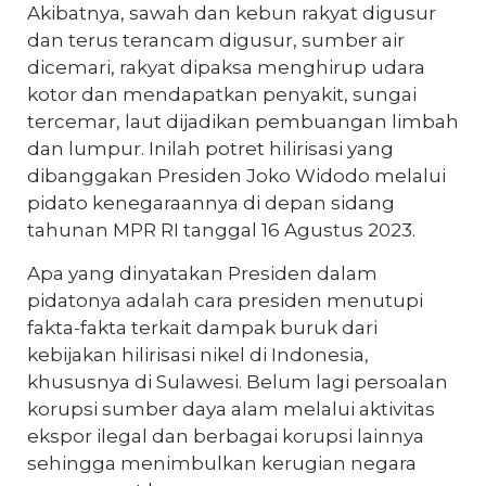
Akibatnya, sawah dan kebun rakyat digusur
dan terus terancam digusur, sumber air
dicemari, rakyat dipaksa menghirup udara
kotor dan mendapatkan penyakit, sungai
tercemar, laut dijadikan pembuangan limbah
dan lumpur. Inilah potret hilirisasi yang
dibanggakan Presiden Joko Widodo melalui
pidato kenegaraannya di depan sidang
tahunan MPR RI tanggal 16 Agustus 2023.
Apa yang dinyatakan Presiden dalam
pidatonya adalah cara presiden menutupi
fakta-fakta terkait dampak buruk dari
kebijakan hilirisasi nikel di Indonesia,
khususnya di Sulawesi. Belum lagi persoalan
korupsi sumber daya alam melalui aktivitas
ekspor ilegal dan berbagai korupsi lainnya
sehingga menimbulkan kerugian negara