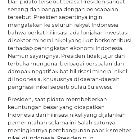
Dari pidato tersebut terasa Presiden sangat
senang dan bangga dengan pencapaian
tersebut. Presiden sepertinya ingin
mengatakan ke seluruh rakyat Indonesia
bahwa berkat hilirisasi, ada lonjakan investasi
di sektor mineral nikel yang ikut berkontribusi
terhadap peningkatan ekonomi Indonesia.
Namun sayangnya, Presiden tidak jujur dan
terbuka mengenai berbagai persoalan dan
dampak negatif akibat hilirisasi mineral nikel
di Indonesia, khususnya di daerah-daerah
penghasil nikel seperti pulau Sulawesi.
Presiden, saat pidato membeberkan
keuntungan besar yang didapatkan
Indonesia dari hilirisasi nikel yang dijalankan
pemerintahan selama ini. Salah satunya
meningkatnya pembangunan pabrik smelter
nikel di Indonesia. Presiden pun