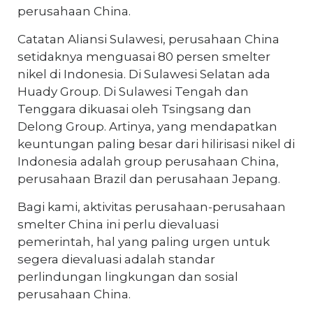
perusahaan China.
Catatan Aliansi Sulawesi, perusahaan China
setidaknya menguasai 80 persen smelter
nikel di Indonesia. Di Sulawesi Selatan ada
Huady Group. Di Sulawesi Tengah dan
Tenggara dikuasai oleh Tsingsang dan
Delong Group. Artinya, yang mendapatkan
keuntungan paling besar dari hilirisasi nikel di
Indonesia adalah group perusahaan China,
perusahaan Brazil dan perusahaan Jepang.
Bagi kami, aktivitas perusahaan-perusahaan
smelter China ini perlu dievaluasi
pemerintah, hal yang paling urgen untuk
segera dievaluasi adalah standar
perlindungan lingkungan dan sosial
perusahaan China.