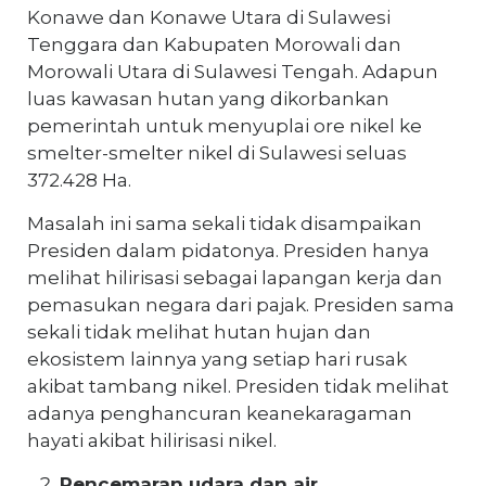
Konawe dan Konawe Utara di Sulawesi
Tenggara dan Kabupaten Morowali dan
Morowali Utara di Sulawesi Tengah. Adapun
luas kawasan hutan yang dikorbankan
pemerintah untuk menyuplai ore nikel ke
smelter-smelter nikel di Sulawesi seluas
372.428 Ha.
Masalah ini sama sekali tidak disampaikan
Presiden dalam pidatonya. Presiden hanya
melihat hilirisasi sebagai lapangan kerja dan
pemasukan negara dari pajak. Presiden sama
sekali tidak melihat hutan hujan dan
ekosistem lainnya yang setiap hari rusak
akibat tambang nikel. Presiden tidak melihat
adanya penghancuran keanekaragaman
hayati akibat hilirisasi nikel.
Pencemaran udara dan air