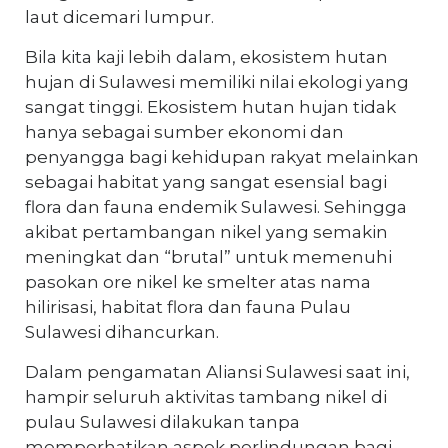
laut dicemari lumpur.
Bila kita kaji lebih dalam, ekosistem hutan
hujan di Sulawesi memiliki nilai ekologi yang
sangat tinggi. Ekosistem hutan hujan tidak
hanya sebagai sumber ekonomi dan
penyangga bagi kehidupan rakyat melainkan
sebagai habitat yang sangat esensial bagi
flora dan fauna endemik Sulawesi. Sehingga
akibat pertambangan nikel yang semakin
meningkat dan “brutal” untuk memenuhi
pasokan ore nikel ke smelter atas nama
hilirisasi, habitat flora dan fauna Pulau
Sulawesi dihancurkan.
Dalam pengamatan Aliansi Sulawesi saat ini,
hampir seluruh aktivitas tambang nikel di
pulau Sulawesi dilakukan tanpa
memperhatikan aspek perlindungan bagi