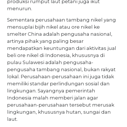
produksi rumput laut petani juga ikut
menurun.
Sementara perusahaan tambang nikel yang
mensuplai bijih nikel atau ore nikel ke
smelter China adalah pengusaha nasional,
artinya pihak yang paling besar
mendapatkan keuntungan dari aktivitas jual
beli ore nikel di Indonesia, khususnya di
pulau Sulawesi adalah pengusaha-
pengusaha tambang nasional, bukan rakyat
lokal. Perusahaan-perusahaan ini juga tidak
memiliki standar perlindungan sosial dan
lingkungan. Sayangnya pemerintah
Indonesia malah memberi jalan agar
perusahaan-perusahaan tersebut merusak
lingkungan, khususnya hutan, sungai dan
laut.