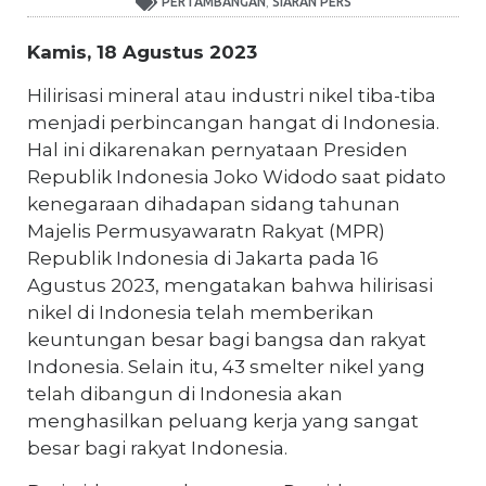
,
PERTAMBANGAN
SIARAN PERS
Kamis, 18 Agustus 2023
Hilirisasi mineral atau industri nikel tiba-tiba
menjadi perbincangan hangat di Indonesia.
Hal ini dikarenakan pernyataan Presiden
Republik Indonesia Joko Widodo saat pidato
kenegaraan dihadapan sidang tahunan
Majelis Permusyawaratn Rakyat (MPR)
Republik Indonesia di Jakarta pada 16
Agustus 2023, mengatakan bahwa hilirisasi
nikel di Indonesia telah memberikan
keuntungan besar bagi bangsa dan rakyat
Indonesia. Selain itu, 43 smelter nikel yang
telah dibangun di Indonesia akan
menghasilkan peluang kerja yang sangat
besar bagi rakyat Indonesia.