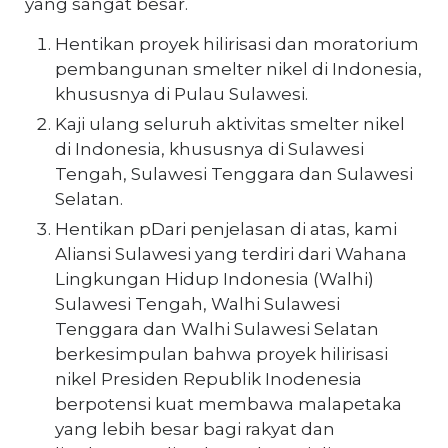
yang sangat besar.
Hentikan proyek hilirisasi dan moratorium
pembangunan smelter nikel di Indonesia,
khususnya di Pulau Sulawesi.
Kaji ulang seluruh aktivitas smelter nikel
di Indonesia, khususnya di Sulawesi
Tengah, Sulawesi Tenggara dan Sulawesi
Selatan.
Hentikan pDari penjelasan di atas, kami
Aliansi Sulawesi yang terdiri dari Wahana
Lingkungan Hidup Indonesia (Walhi)
Sulawesi Tengah, Walhi Sulawesi
Tenggara dan Walhi Sulawesi Selatan
berkesimpulan bahwa proyek hilirisasi
nikel Presiden Republik Inodenesia
berpotensi kuat membawa malapetaka
yang lebih besar bagi rakyat dan