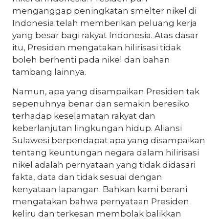
menganggap peningkatan smelter nikel di
Indonesia telah memberikan peluang kerja
yang besar bagi rakyat Indonesia. Atas dasar
itu, Presiden mengatakan hilirisasi tidak
boleh berhenti pada nikel dan bahan
tambang lainnya.
Namun, apa yang disampaikan Presiden tak
sepenuhnya benar dan semakin beresiko
terhadap keselamatan rakyat dan
keberlanjutan lingkungan hidup. Aliansi
Sulawesi berpendapat apa yang disampaikan
tentang keuntungan negara dalam hilirisasi
nikel adalah pernyataan yang tidak didasari
fakta, data dan tidak sesuai dengan
kenyataan lapangan. Bahkan kami berani
mengatakan bahwa pernyataan Presiden
keliru dan terkesan membolak balikkan