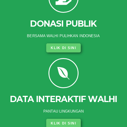
DONASI PUBLIK
BERSAMA WALHI PULIHKAN INDONESIA
KLIK DI SINI
DATA INTERAKTIF WALHI
PANTAU LINGKUNGAN
KLIK DI SINI