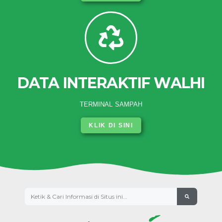
DATA INTERAKTIF WALHI
TERMINAL SAMPAH
KLIK DI SINI