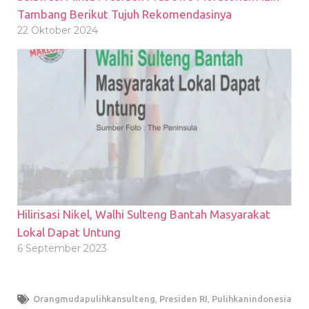
Tambang Berikut Tujuh Rekomendasinya
22 Oktober 2024
Hilirisasi Nikel, Walhi Sulteng Bantah Masyarakat
Lokal Dapat Untung
6 September 2023
Orangmudapulihkansulteng
,
Presiden RI
,
Pulihkanindonesia