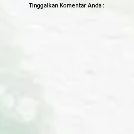
Tinggalkan Komentar Anda :