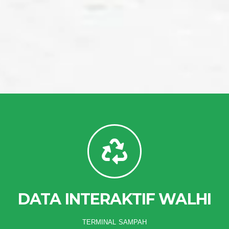
DATA INTERAKTIF WALHI
TERMINAL SAMPAH