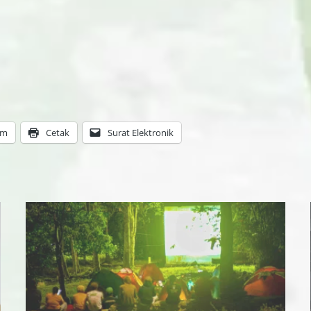
am
Cetak
Surat Elektronik