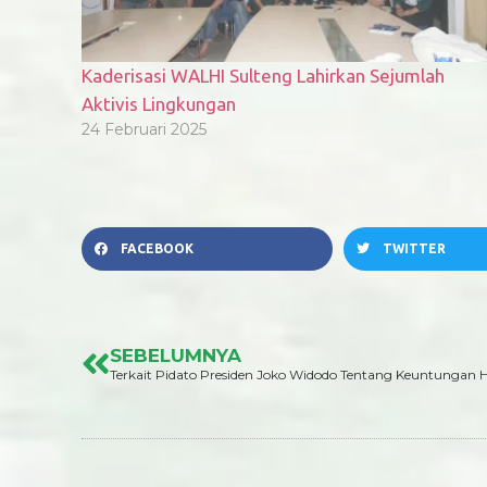
Kaderisasi WALHI Sulteng Lahirkan Sejumlah
Aktivis Lingkungan
24 Februari 2025
FACEBOOK
TWITTER
SEBELUMNYA