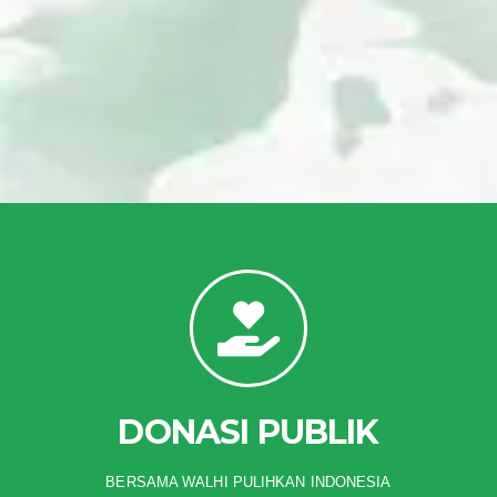
DONASI PUBLIK
BERSAMA WALHI PULIHKAN INDONESIA