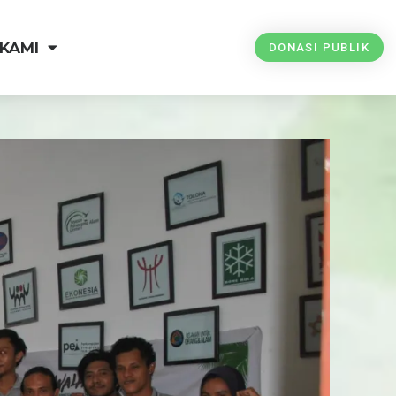
KAMI
DONASI PUBLIK